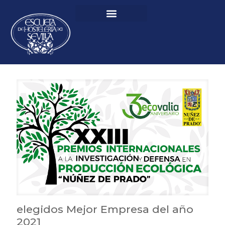
elegidos Mejor Empresa del año
2021