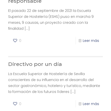
responsable
El pasado 22 de septiembre de 2021 la Escuela
Superior de Hostelería (ESHS) puso en marcha 9
meses, 9 causas, un proyecto creado con la
finalidad
[…]
0
Leer más
Directivo por un día
La Escuela Superior de Hostelería de Sevilla
conscientes de su influencia en el desarrollo del
sector gastronómico, hotelero y turístico, mediante
la formación de los futuros líderes
[…]
0
Leer más