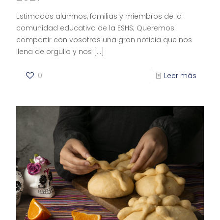
Estimados alumnos, familias y miembros de la
comunidad educativa de la ESHS; Queremos
compartir con vosotros una gran noticia que nos
llena de orgullo y nos
[…]
0
Leer más