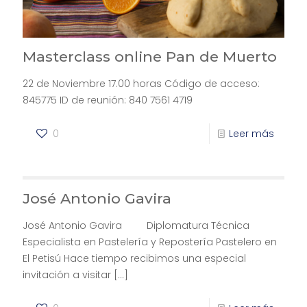
Masterclass online Pan de Muerto
22 de Noviembre 17.00 horas Código de acceso:
845775 ID de reunión: 840 7561 4719
0
Leer más
José Antonio Gavira
José Antonio Gavira Diplomatura Técnica
Especialista en Pastelería y Repostería Pastelero en
El Petisú Hace tiempo recibimos una especial
invitación a visitar
[…]