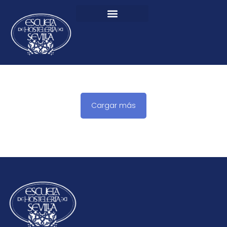
Cargar más