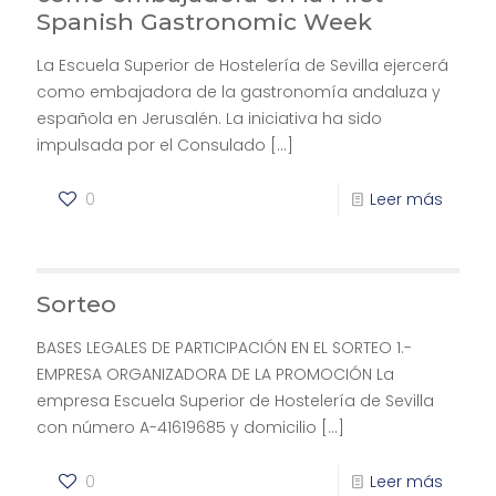
Spanish Gastronomic Week
La Escuela Superior de Hostelería de Sevilla ejercerá
como embajadora de la gastronomía andaluza y
española en Jerusalén. La iniciativa ha sido
impulsada por el Consulado
[…]
0
Leer más
Sorteo
BASES LEGALES DE PARTICIPACIÓN EN EL SORTEO 1.-
EMPRESA ORGANIZADORA DE LA PROMOCIÓN La
empresa Escuela Superior de Hostelería de Sevilla
con número A-41619685 y domicilio
[…]
0
Leer más