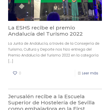
La ESHS recibe el premio
Andalucía del Turismo 2022
La Junta de Andalucía, a través de la Consejería de
Turismo, Cultura y Deporte nos hizo entrega del
Premio Andalucía del Turismo 2022 en la categoría
[…]
0
Leer más
Jerusalén recibe a la Escuela
Superior de Hostelería de Sevilla
como embajadora en la First