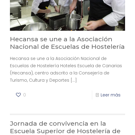
Hecansa se une a la Asociación
Nacional de Escuelas de Hostelería
Hecansa se une a la Asociación Nacional de
Escuelas de Hostelería Hoteles Escuela de Canarias
(Hecansa), centro adscrito a la Consejería de
Turismo, Cultura y Deportes
[…]
0
Leer más
Jornada de convivencia en la
Escuela Superior de Hostelería de