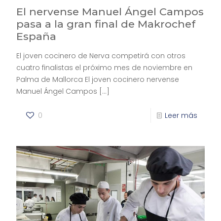
El nervense Manuel Ángel Campos
pasa a la gran final de Makrochef
España
El joven cocinero de Nerva competirá con otros
cuatro finalistas el próximo mes de noviembre en
Palma de Mallorca El joven cocinero nervense
Manuel Ángel Campos
[…]
0
Leer más