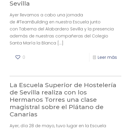
Sevilla
Ayer llevamos a cabo una jornada
de #TeamBuilding en nuestra Escuela junto
con Taberna del Alabardero Sevilla y la presencia
además de nuestras compañeras del Colegio
Santa María la Blanca
[…]
0
Leer más
La Escuela Superior de Hostelería
de Sevilla realiza con los
Hermanos Torres una clase
magistral sobre el Plátano de
Canarias
Ayer, día 28 de mayo, tuvo lugar en la Escuela