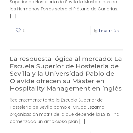
Superior de Hostelería de Sevilla la Masterclass de
los Hermanos Torres sobre el Plátano de Canarias.
[…]
0
Leer más
La respuesta lógica al mercado: La
Escuela Superior de Hostelería de
Sevilla y la Universidad Pablo de
Olavide ofrecen su Máster en
Hospitality Management en inglés
Recientemente tanto la Escuela Superior de
Hostelería de Sevilla como el Grupo Lezama -
organización matriz de la que depende la ESHS- ha
comenzado un ambicioso plan
[…]