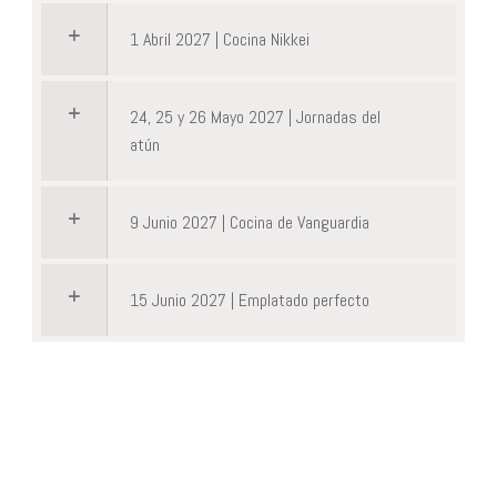
1 Abril 2027 | Cocina Nikkei
24, 25 y 26 Mayo 2027 | Jornadas del
atún
9 Junio 2027 | Cocina de Vanguardia
15 Junio 2027 | Emplatado perfecto