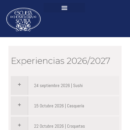
Experiencias 2026/2027
24 septiembre 2026 | Sushi
15 Octubre 2026 | Casquería
22 Octubre 2026 | Croquetas