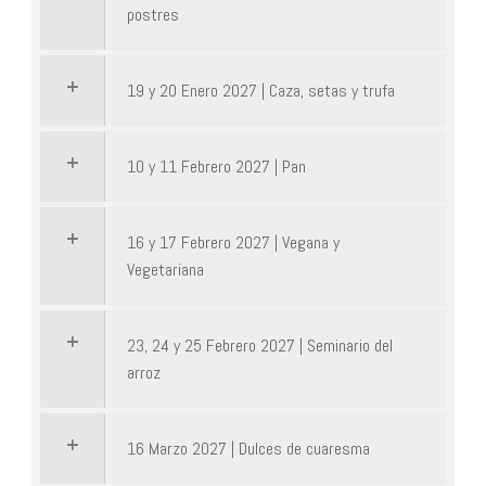
postres
19 y 20 Enero 2027 | Caza, setas y trufa
10 y 11 Febrero 2027 | Pan
16 y 17 Febrero 2027 | Vegana y
Vegetariana
23, 24 y 25 Febrero 2027 | Seminario del
arroz
16 Marzo 2027 | Dulces de cuaresma