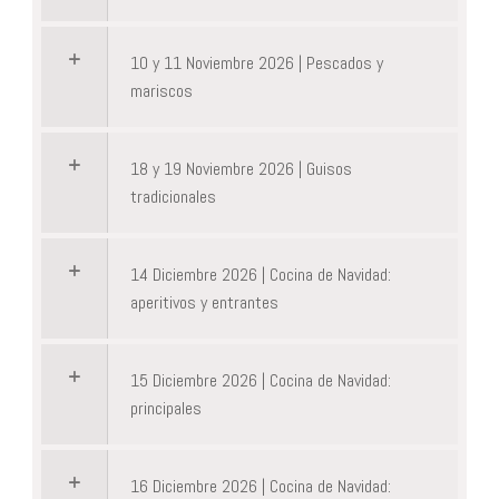
10 y 11 Noviembre 2026 | Pescados y
mariscos
18 y 19 Noviembre 2026 | Guisos
tradicionales
14 Diciembre 2026 | Cocina de Navidad:
aperitivos y entrantes
15 Diciembre 2026 | Cocina de Navidad:
principales
16 Diciembre 2026 | Cocina de Navidad: