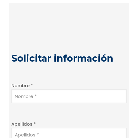
Solicitar información
Nombre *
Apellidos *