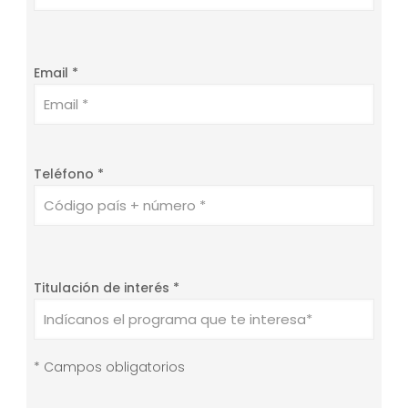
Email *
Teléfono *
Titulación de interés *
* Campos obligatorios