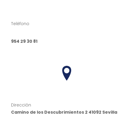
Teléfono
954 29 30 81
Dirección
Camino de los Descubrimientos 2 41092 Sevilla