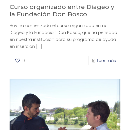
Curso organizado entre Diageo y
la Fundación Don Bosco
Hoy ha comenzado el curso organizado entre
Diageo y la Fundación Don Bosco, que ha pensado
en nuestra institución para su programa de ayuda
en inserción
[…]
0
Leer más