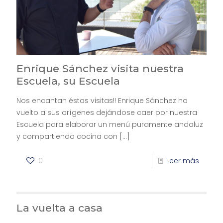
Enrique Sánchez visita nuestra
Escuela, su Escuela
Nos encantan éstas visitas!! Enrique Sánchez ha
vuelto a sus orígenes dejándose caer por nuestra
Escuela para elaborar un menú puramente andaluz
y compartiendo cocina con
[…]
0
Leer más
La vuelta a casa