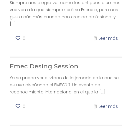
Siempre nos alegra ver como los antiguos alumnos
vuelven a la que siempre será su Escuela, pero nos
gusta aún más cuando han crecido profesional y
[…]
0
Leer más
Emec Desing Session
Ya se puede ver el vídeo de la jornada en la que se
estuvo diseñando el EMEC20. Un evento de
reconocimiento internacional en el que la
[…]
0
Leer más