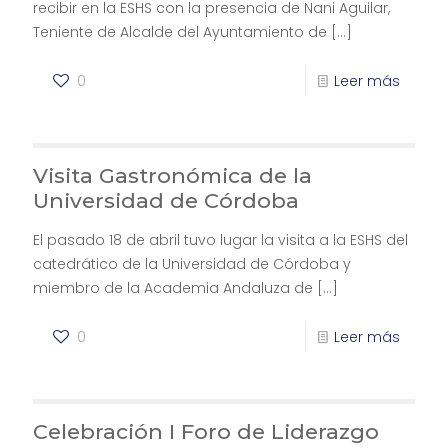
recibir en la ESHS con la presencia de Nani Aguilar,
Teniente de Alcalde del Ayuntamiento de
[…]
0
Leer más
Visita Gastronómica de la
Universidad de Córdoba
El pasado 18 de abril tuvo lugar la visita a la ESHS del
catedrático de la Universidad de Córdoba y
miembro de la Academia Andaluza de
[…]
0
Leer más
Celebración I Foro de Liderazgo