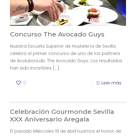
Concurso The Avocado Guys
Nuestra Escuela Superior de Hostelería de Sevilla
celebró el primer concurso de uno de los partners
de AvolutionLab: The Avocado Guys. Los resultados
han sido increíbles
[…]
0
Leer más
Celebración Gourmonde Sevilla
XXX Aniversario Aregala
El pasado Miércoles 19 de Abril tuvimos el honor de