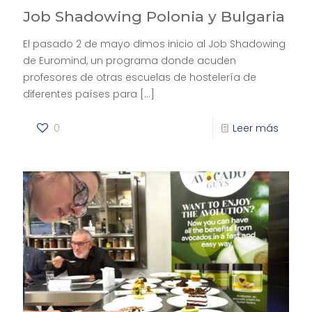
Job Shadowing Polonia y Bulgaria
El pasado 2 de mayo dimos inicio al Job Shadowing
de Euromind, un programa donde acuden
profesores de otras escuelas de hostelería de
diferentes países para
[…]
0
Leer más