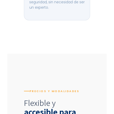
seguridad, sin necesidad de ser
un experto.
PRECIOS Y MODALIDADES
Flexible y
accesible para