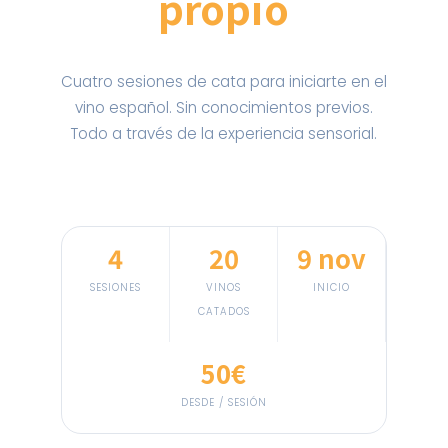
propio
Cuatro sesiones de cata para iniciarte en el
vino español. Sin conocimientos previos.
Todo a través de la experiencia sensorial.
4
20
9 nov
SESIONES
VINOS
INICIO
CATADOS
50€
DESDE / SESIÓN