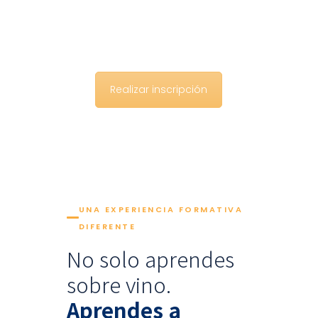
Realizar inscripción
UNA EXPERIENCIA FORMATIVA
DIFERENTE
No solo aprendes
sobre vino.
Aprendes a