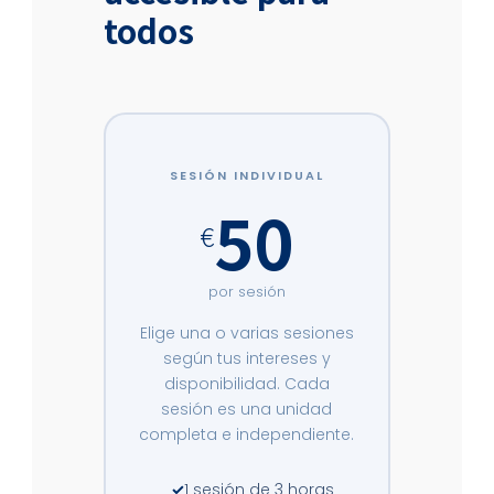
todos
SESIÓN INDIVIDUAL
50
€
por sesión
Elige una o varias sesiones
según tus intereses y
disponibilidad. Cada
sesión es una unidad
completa e independiente.
1 sesión de 3 horas