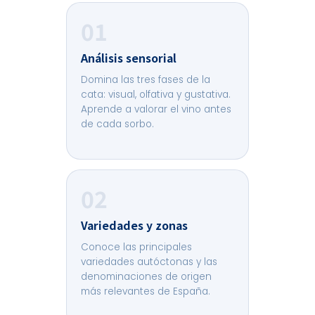
01
Análisis sensorial
Domina las tres fases de la
cata: visual, olfativa y gustativa.
Aprende a valorar el vino antes
de cada sorbo.
02
Variedades y zonas
Conoce las principales
variedades autóctonas y las
denominaciones de origen
más relevantes de España.