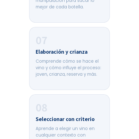
manipulación para sacar lo
mejor de cada botella.
07
Elaboración y crianza
Comprende cómo se hace el
vino y cómo influye el proceso:
joven, crianza, reserva y más.
08
Seleccionar con criterio
Aprende a elegir un vino en
cualquier contexto con