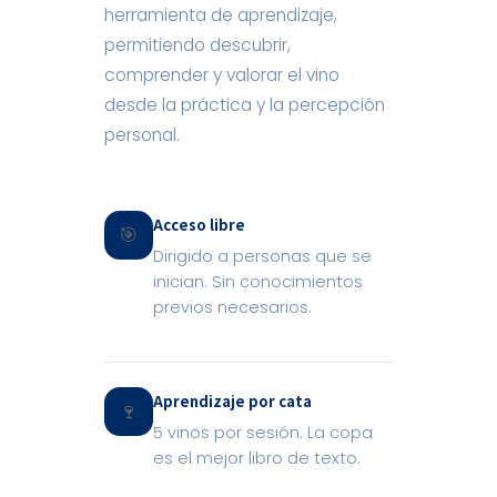
herramienta de aprendizaje,
permitiendo descubrir,
comprender y valorar el vino
desde la práctica y la percepción
personal.
Acceso libre
🎯
Dirigido a personas que se
inician. Sin conocimientos
previos necesarios.
Aprendizaje por cata
🍷
5 vinos por sesión. La copa
es el mejor libro de texto.