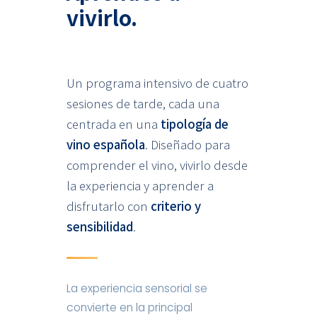
vivirlo.
Un programa intensivo de cuatro
sesiones de tarde, cada una
centrada en una
tipología de
vino española
. Diseñado para
comprender el vino, vivirlo desde
la experiencia y aprender a
disfrutarlo con
criterio y
sensibilidad
.
La experiencia sensorial se
convierte en la principal