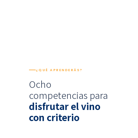
¿QUÉ APRENDERÁS?
Ocho
competencias para
disfrutar el vino
con criterio