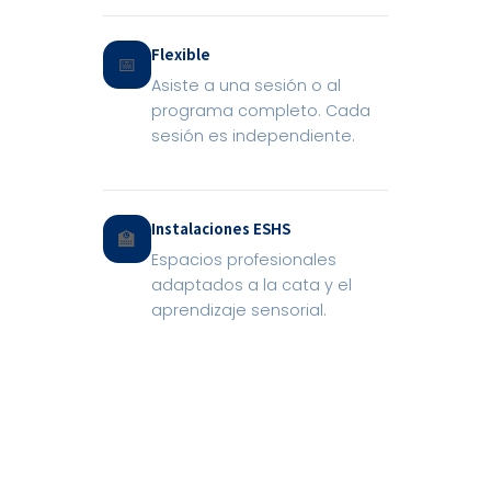
Flexible
📅
Asiste a una sesión o al
programa completo. Cada
sesión es independiente.
Instalaciones ESHS
🏫
Espacios profesionales
adaptados a la cata y el
aprendizaje sensorial.