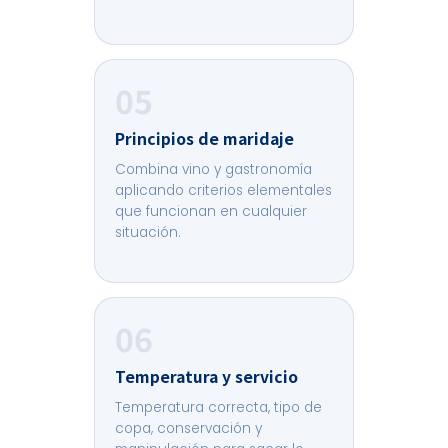
05
Principios de maridaje
Combina vino y gastronomía
aplicando criterios elementales
que funcionan en cualquier
situación.
06
Temperatura y servicio
Temperatura correcta, tipo de
copa, conservación y