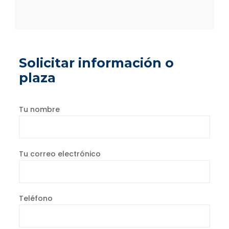
Solicitar información o
plaza
Tu nombre
Tu correo electrónico
Teléfono