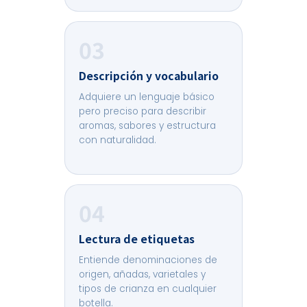
03
Descripción y vocabulario
Adquiere un lenguaje básico
pero preciso para describir
aromas, sabores y estructura
con naturalidad.
04
Lectura de etiquetas
Entiende denominaciones de
origen, añadas, varietales y
tipos de crianza en cualquier
botella.