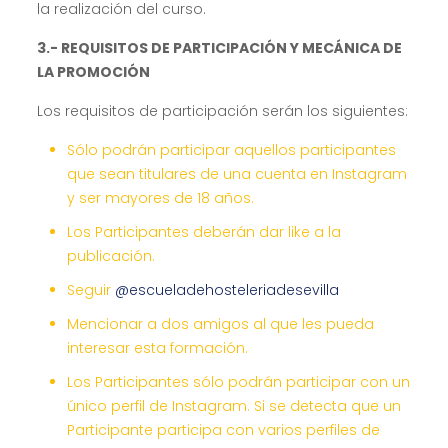
la realización del curso.
3.- REQUISITOS DE PARTICIPACIÓN Y MECÁNICA DE
LA PROMOCIÓN
Los requisitos de participación serán los siguientes:
Sólo podrán participar aquellos participantes
que sean titulares de una cuenta en Instagram
y ser mayores de 18 años.
Los Participantes deberán dar like a la
publicación.
Seguir
@escueladehosteleriadesevilla
Mencionar a dos amigos al que les pueda
interesar esta formación.
Los Participantes sólo podrán participar con un
único perfil de Instagram. Si se detecta que un
Participante participa con varios perfiles de