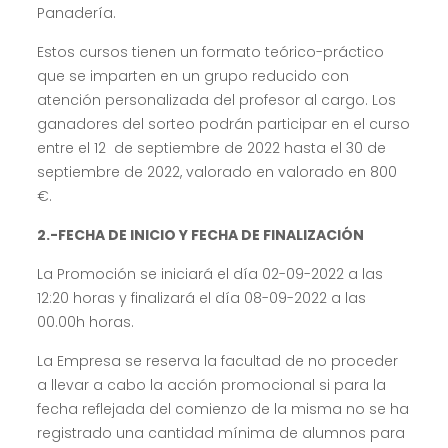
Panadería.
Estos cursos tienen un formato teórico-práctico
que se imparten en un grupo reducido con
atención personalizada del profesor al cargo. Los
ganadores del sorteo podrán participar en el curso
entre el 12 de septiembre de 2022 hasta el 30 de
septiembre de 2022, valorado en valorado en 800
€.
2.-FECHA DE INICIO Y FECHA DE FINALIZACIÓN
La Promoción se iniciará el día 02-09-2022 a las
12:20 horas y finalizará el día 08-09-2022 a las
00.00h horas.
La Empresa se reserva la facultad de no proceder
a llevar a cabo la acción promocional si para la
fecha reflejada del comienzo de la misma no se ha
registrado una cantidad mínima de alumnos para