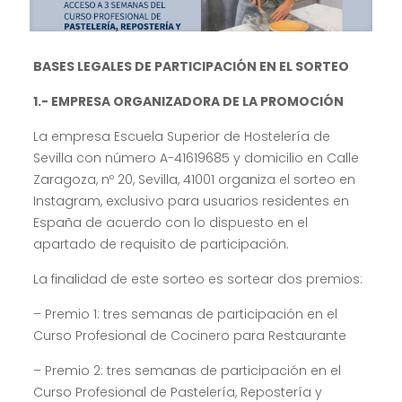
BASES LEGALES DE PARTICIPACIÓN EN EL SORTEO
1.- EMPRESA ORGANIZADORA DE LA PROMOCIÓN
La empresa Escuela Superior de Hostelería de
Sevilla con número A-41619685 y domicilio en Calle
Zaragoza, nº 20, Sevilla, 41001 organiza el sorteo en
Instagram, exclusivo para usuarios residentes en
España de acuerdo con lo dispuesto en el
apartado de requisito de participación.
La finalidad de este sorteo es sortear dos premios:
– Premio 1: tres semanas de participación en el
Curso Profesional de Cocinero para Restaurante
– Premio 2: tres semanas de participación en el
Curso Profesional de Pastelería, Repostería y