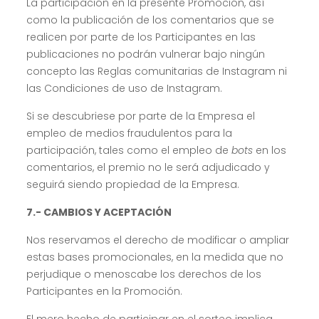
La participación en la presente Promoción, así
como la publicación de los comentarios que se
realicen por parte de los Participantes en las
publicaciones no podrán vulnerar bajo ningún
concepto las Reglas comunitarias de Instagram ni
las Condiciones de uso de Instagram.
Si se descubriese por parte de la Empresa el
empleo de medios fraudulentos para la
participación, tales como el empleo de
bots
en los
comentarios, el premio no le será adjudicado y
seguirá siendo propiedad de la Empresa.
7.- CAMBIOS Y ACEPTACIÓN
Nos reservamos el derecho de modificar o ampliar
estas bases promocionales, en la medida que no
perjudique o menoscabe los derechos de los
Participantes en la Promoción.