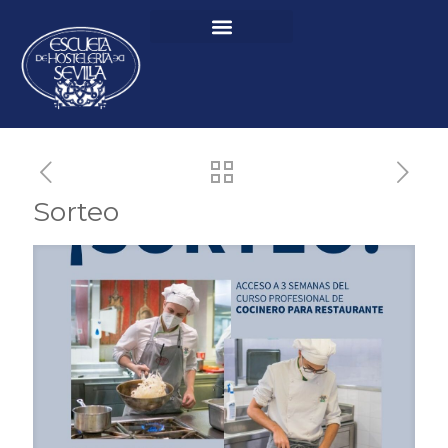
Sorteo