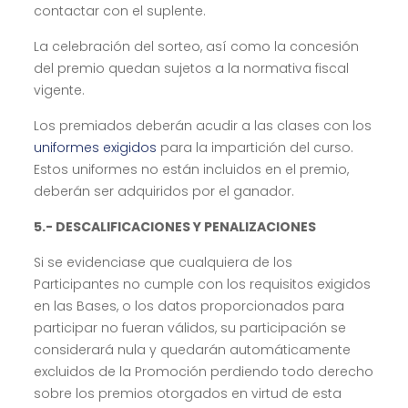
contactar con el suplente.
La celebración del sorteo, así como la concesión
del premio quedan sujetos a la normativa fiscal
vigente.
Los premiados deberán acudir a las clases con los
uniformes exigidos
para la impartición del curso.
Estos uniformes no están incluidos en el premio,
deberán ser adquiridos por el ganador.
5.- DESCALIFICACIONES Y PENALIZACIONES
Si se evidenciase que cualquiera de los
Participantes no cumple con los requisitos exigidos
en las Bases, o los datos proporcionados para
participar no fueran válidos, su participación se
considerará nula y quedarán automáticamente
excluidos de la Promoción perdiendo todo derecho
sobre los premios otorgados en virtud de esta