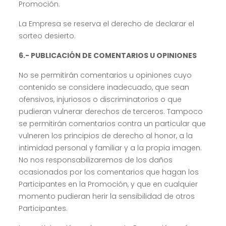
Promoción.
La Empresa se reserva el derecho de declarar el
sorteo desierto.
6.- PUBLICACIÓN DE COMENTARIOS U OPINIONES
No se permitirán comentarios u opiniones cuyo
contenido se considere inadecuado, que sean
ofensivos, injuriosos o discriminatorios o que
pudieran vulnerar derechos de terceros. Tampoco
se permitirán comentarios contra un particular que
vulneren los principios de derecho al honor, a la
intimidad personal y familiar y a la propia imagen.
No nos responsabilizaremos de los daños
ocasionados por los comentarios que hagan los
Participantes en la Promoción, y que en cualquier
momento pudieran herir la sensibilidad de otros
Participantes.