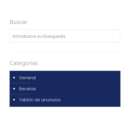
Buscar
Categorías
General
Recetas
Tablón de anuncios