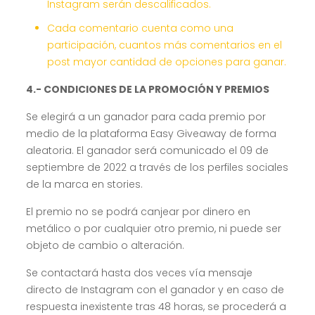
Instagram serán descalificados.
Cada comentario cuenta como una
participación, cuantos más comentarios en el
post mayor cantidad de opciones para ganar.
4.- CONDICIONES DE LA PROMOCIÓN Y PREMIOS
Se elegirá a un ganador para cada premio por
medio de la plataforma Easy Giveaway de forma
aleatoria. El ganador será comunicado el 09 de
septiembre de 2022 a través de los perfiles sociales
de la marca en stories.
El premio no se podrá canjear por dinero en
metálico o por cualquier otro premio, ni puede ser
objeto de cambio o alteración.
Se contactará hasta dos veces vía mensaje
directo de Instagram con el ganador y en caso de
respuesta inexistente tras 48 horas, se procederá a