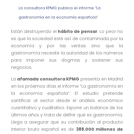
La consultora KPMG publica el informe “La
gastronomía en la economía española”
Están destruyendo el
hábito de pensar
. Lo peor no
es que la sociedad esté así de contaminada por la
economía y por las ventas sino que la
gastronomía necesite la autoridad de los números
para imponer sus dogmas y sostener sus
negocios.
La
afamada consultora KPMG
presenta en Madrid
en los próximos días el informe “La gastronomía en
la economía española”. El estudio pretende
santificar al sector desde el análisis económico
cuantitativo y cualitativo. Expone un balance de los
últimos años y trata de definir qué es gastronomía.
Llega a asegurar que su contribución al producto
interior bruto español es de
388.000 millones de