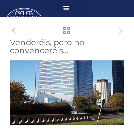
Venderéis, pero no
convenceréis…