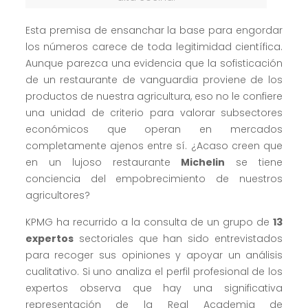
Esta premisa de ensanchar la base para engordar
los números carece de toda legitimidad científica.
Aunque parezca una evidencia que la sofisticación
de un restaurante de vanguardia proviene de los
productos de nuestra agricultura, eso no le confiere
una unidad de criterio para valorar subsectores
económicos que operan en mercados
completamente ajenos entre sí. ¿Acaso creen que
en un lujoso restaurante
Michelin
se tiene
conciencia del empobrecimiento de nuestros
agricultores?
KPMG ha recurrido a la consulta de un grupo de
13
expertos
sectoriales que han sido entrevistados
para recoger sus opiniones y apoyar un análisis
cualitativo. Si uno analiza el perfil profesional de los
expertos observa que hay una significativa
representación de la Real Academia de