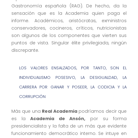
Gastronomía española (RAG). De hecho, da la
sensación que es la Academia quien paga el
informe. Académicos, aristócratas, exministros
conservadores, cocineros, críticos, nutricionistas
son algunos de los componentes que vierten sus
puntos de vista. Singular élite privilegiada, ningún
discrepante.
LOS VALORES ENSALZADOS, POR TANTO, SON EL
INDIVIDUALISMO POSESIVO, LA DESIGUALDAD, LA
CARRERA POR GANAR Y POSEER, LA CODICIA Y LA
CORRUPCIÓN
Más que una
Real Academia
podríamos decir que
es la
Academia de Ansón,
por su forma
presidencialista y la falta de un más que evidente
funcionamiento democrático interno. Se intuye en