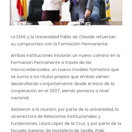
La ESHS y la Universidad Pablo de Olavide refuerzan
su compromiso con la Formación Permanente.
Ambas instituciones iniciarán un nuevo camino en la
Formación Permanente a través de las
microcredenciales, un nuevo modelo formativo que
se suma a los títulos propios que ambas vienen
desarrollando conjuntamente desde el inicio de la
cooperación en el 2007, siendo pioneros a nivel
nacional.
Asistieron a la reunión, por parte de la universidad, la
vicerrectora de Relaciones Institucionales y
Fundaciones, Laura López de la Cruz; y por parte de la
Escuela Superior de Hostelería de Sevilla, Iñaki