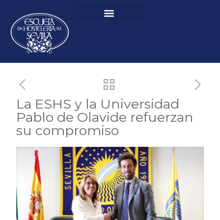
La ESHS y la Universidad
Pablo de Olavide refuerzan
su compromiso