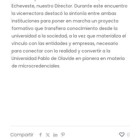
Echeveste, nuestro Director. Durante este encuentro
la vicerrectora destacó la sintonía entre ambas
instituciones para poner en marcha un proyecto
formativo que transfiera conocimiento desde la
universidad a la sociedad, a la vez que materializa el
vínculo con las entidades y empresas, necesario
para conectar con la realidad y convertir a la
Universidad Pablo de Olavide en pionera en materia
de microcredenciales.
Compartir
0