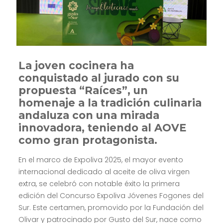
La joven cocinera ha
conquistado al jurado con su
propuesta “Raíces”, un
homenaje a la tradición culinaria
andaluza con una mirada
innovadora, teniendo al AOVE
como gran protagonista.
En el marco de Expoliva 2025, el mayor evento
internacional dedicado al aceite de oliva virgen
extra, se celebró con notable éxito la primera
edición del Concurso Expoliva Jóvenes Fogones del
Sur. Este certamen, promovido por la Fundación del
Olivar y patrocinado por Gusto del Sur, nace como