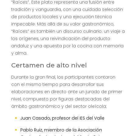
“Raíces”. Este plato representa una fusión entre
tradición y vanguardia, con una cuidada selección
de productos locales y una ejecución técnica
impecable. Más allá de su valor gastronómico,
“Raíces” es también un discurso culinario: un viaje a
los orígenes, una reivindicación del producto
andaluz y una apuesta por la cocina con memoria
y alma.
Certamen de alto nivel
Durante la gran final, los participantes contaron
con el mismo tiempo para desarrollar sus
elaboraciones en directo ante un jurado de primer
nivel, compuesto por figuras destacadas del
ámbito gastronómico y del sector oleícola:
Juan Casado, profesor del IES del Valle
Pablo Ruiz, miembro de la Asociación