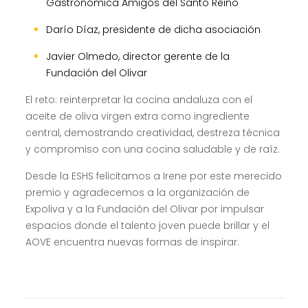
Gastronómica Amigos del Santo Reino
Darío Díaz, presidente de dicha asociación
Javier Olmedo, director gerente de la
Fundación del Olivar
El reto: reinterpretar la cocina andaluza con el
aceite de oliva virgen extra como ingrediente
central, demostrando creatividad, destreza técnica
y compromiso con una cocina saludable y de raíz.
Desde la ESHS felicitamos a Irene por este merecido
premio y agradecemos a la organización de
Expoliva y a la Fundación del Olivar por impulsar
espacios donde el talento joven puede brillar y el
AOVE encuentra nuevas formas de inspirar.