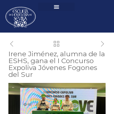
Irene Jiménez, alumna de la
ESHS, gana el I Concurso
Expoliva Jóvenes Fogones
del Sur