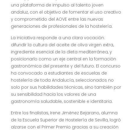
una plataforma de impulso al talento joven
andaluz, con el objetivo de fomentar el uso creativo
y comprometido del AOVE entre las nuevas
generaciones de profesionales de la hostelería.
La iniciativa responde a una clara vocación:
difundir la cultura del aceite de oliva virgen extra,
ingrediente esencial de la dieta mediterránea, y
posicionarlo como un eje central en la formación
gastronómica del presente y del futuro. El concurso
ha convocado a estudiantes de escuelas de
hostelería de toda Andalucía, seleccionados no
solo por sus habilidades técnicas, sino también por
su sensibilidad hacia los valores de una
gastronomía saludable, sostenible e identitaria.
Entre los finalistas, Irene Jiménez Bejarano, alumna
de la Escuela Superior de Hostelería de Sevilla, logró
alzarse con el Primer Premio gracias a su creación