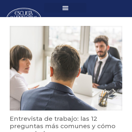
Entrevista de trabajo: las 12
preguntas más comunes y cómo