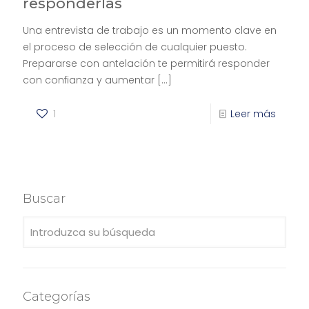
responderlas
Una entrevista de trabajo es un momento clave en
el proceso de selección de cualquier puesto.
Prepararse con antelación te permitirá responder
con confianza y aumentar
[…]
1
Leer más
Buscar
Categorías