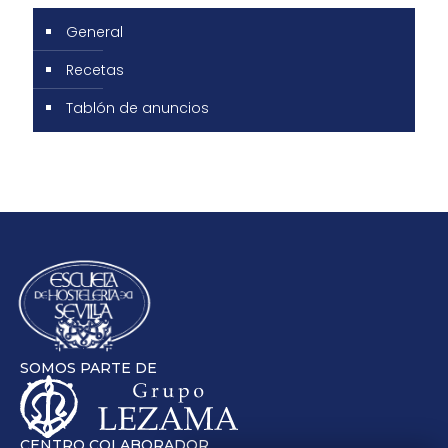
General
Recetas
Tablón de anuncios
SOMOS PARTE DE
CENTRO COLABORADOR