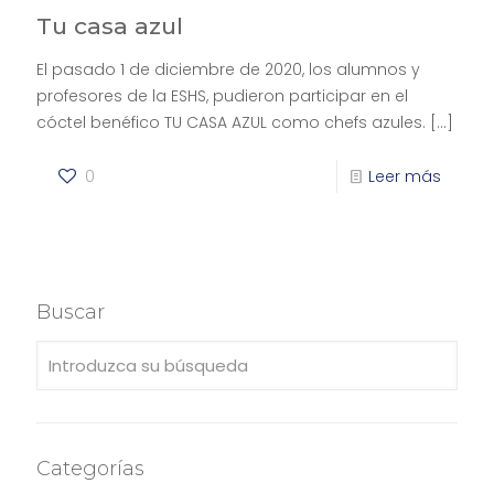
Tu casa azul
El pasado 1 de diciembre de 2020, los alumnos y
profesores de la ESHS, pudieron participar en el
cóctel benéfico TU CASA AZUL como chefs azules.
[…]
0
Leer más
Buscar
Categorías