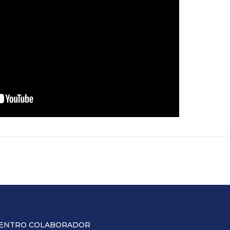
ENTRO COLABORADOR