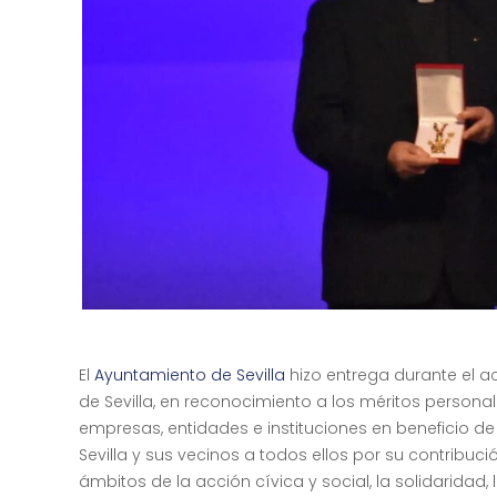
El
Ayuntamiento de Sevilla
hizo entrega durante el ac
de Sevilla, en reconocimiento a los méritos personal
empresas, entidades e instituciones en beneficio de
Sevilla y sus vecinos a todos ellos por su contribuci
ámbitos de la acción cívica y social, la solidaridad, 