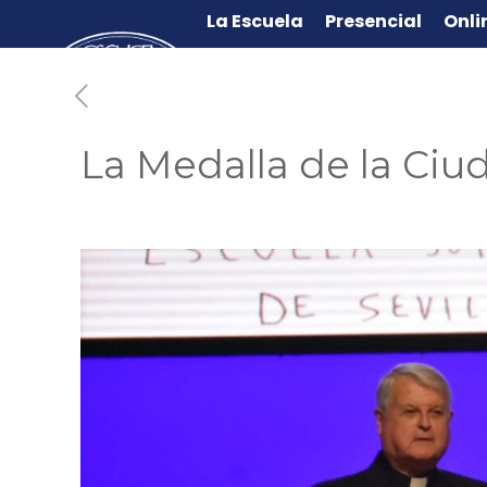
La Escuela
Presencial
Onli
La Medalla de la Ciud