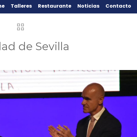
ne
Talleres
Restaurante
Noticias
Contacto
ad de Sevilla