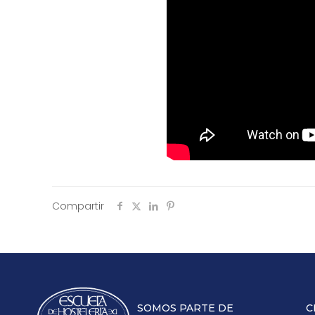
Compartir
SOMOS PARTE DE
C