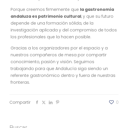
Porque creemos firmemente que
la gastronomía
andaluza es patrimonio cultural
, y que su futuro
depende de una formación sólida, de la
investigación aplicada y del compromiso de todos
los profesionales que la hacen posible.
Gracias a los organizadores por el espacio y a
nuestros compañeros de mesa por compartir
conocimiento, pasión y visión. Seguimos
trabajando para que Andalucía siga siendo un
referente gastronómico dentro y fuera de nuestras
fronteras.
Compartir
0
Buscar