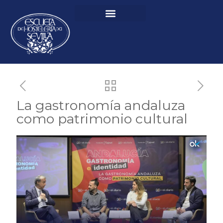
La gastronomía andaluza
como patrimonio cultural