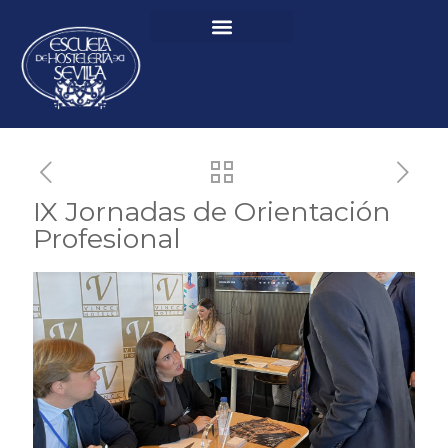
IX Jornadas de Orientación
Profesional