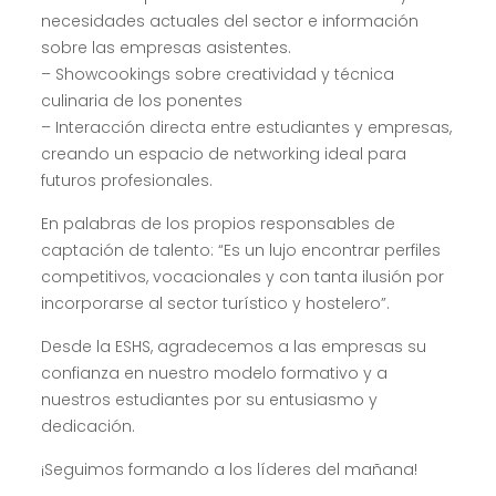
necesidades actuales del sector e información
sobre las empresas asistentes.
– Showcookings sobre creatividad y técnica
culinaria de los ponentes
– Interacción directa entre estudiantes y empresas,
creando un espacio de networking ideal para
futuros profesionales.
En palabras de los propios responsables de
captación de talento: “Es un lujo encontrar perfiles
competitivos, vocacionales y con tanta ilusión por
incorporarse al sector turístico y hostelero”.
Desde la ESHS, agradecemos a las empresas su
confianza en nuestro modelo formativo y a
nuestros estudiantes por su entusiasmo y
dedicación.
¡Seguimos formando a los líderes del mañana!