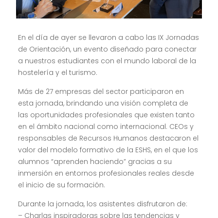
En el día de ayer se llevaron a cabo las IX Jornadas
de Orientación, un evento diseñado para conectar
a nuestros estudiantes con el mundo laboral de la
hostelería y el turismo.
Más de 27 empresas del sector participaron en
esta jornada, brindando una visión completa de
las oportunidades profesionales que existen tanto
en el ámbito nacional como internacional. CEOs y
responsables de Recursos Humanos destacaron el
valor del modelo formativo de la ESHS, en el que los
alumnos “aprenden haciendo” gracias a su
inmersión en entornos profesionales reales desde
el inicio de su formación.
Durante la jornada, los asistentes disfrutaron de:
– Charlas inspiradoras sobre las tendencias y