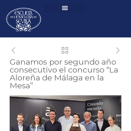
Ganamos por segundo año
consecutivo el concurso “La
Aloreña de Málaga en la
Mesa”