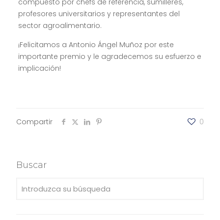
compuesto por chefs de referencia, sumilleres,
profesores universitarios y representantes del
sector agroalimentario.
¡Felicitamos a Antonio Ángel Muñoz por este
importante premio y le agradecemos su esfuerzo e
implicación!
Compartir
0
Buscar