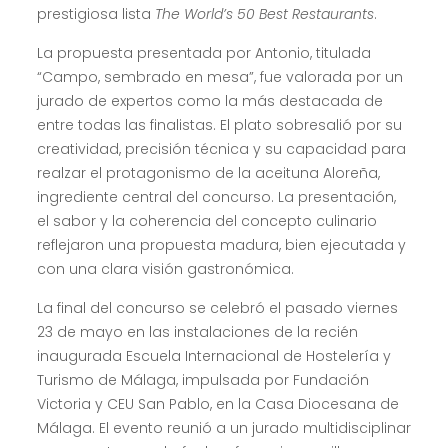
prestigiosa lista
The World’s 50 Best Restaurants
.
La propuesta presentada por Antonio, titulada
“Campo, sembrado en mesa”, fue valorada por un
jurado de expertos como la más destacada de
entre todas las finalistas. El plato sobresalió por su
creatividad, precisión técnica y su capacidad para
realzar el protagonismo de la aceituna Aloreña,
ingrediente central del concurso. La presentación,
el sabor y la coherencia del concepto culinario
reflejaron una propuesta madura, bien ejecutada y
con una clara visión gastronómica.
La final del concurso se celebró el pasado viernes
23 de mayo en las instalaciones de la recién
inaugurada Escuela Internacional de Hostelería y
Turismo de Málaga, impulsada por Fundación
Victoria y CEU San Pablo, en la Casa Diocesana de
Málaga. El evento reunió a un jurado multidisciplinar