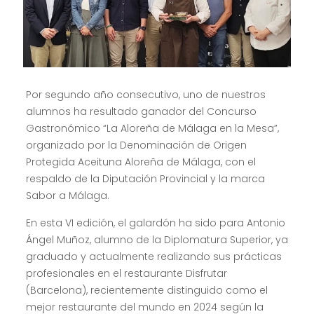
Por segundo año consecutivo, uno de nuestros
alumnos ha resultado ganador del Concurso
Gastronómico “La Aloreña de Málaga en la Mesa”,
organizado por la Denominación de Origen
Protegida Aceituna Aloreña de Málaga, con el
respaldo de la Diputación Provincial y la marca
Sabor a Málaga.
En esta VI edición, el galardón ha sido para Antonio
Ángel Muñoz, alumno de la Diplomatura Superior, ya
graduado y actualmente realizando sus prácticas
profesionales en el restaurante Disfrutar
(Barcelona), recientemente distinguido como el
mejor restaurante del mundo en 2024 según la