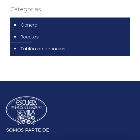
Categorías
General
Recetas
Tablón de anuncios
SOMOS PARTE DE