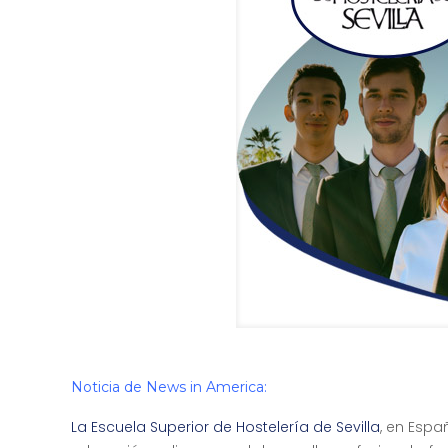
Noticia de News in America:
La Escuela Superior de Hostelería de Sevilla
, en Espa