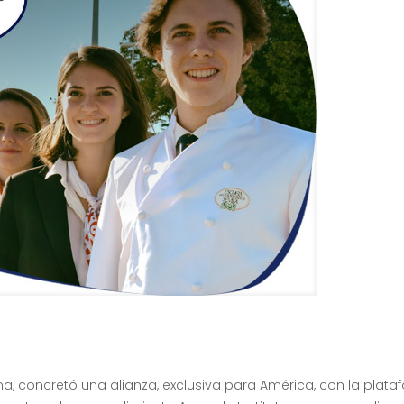
ña, concretó una alianza, exclusiva para América, con la plat