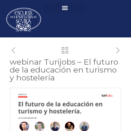
webinar Turijobs – El futuro
de la educación en turismo
y hostelería