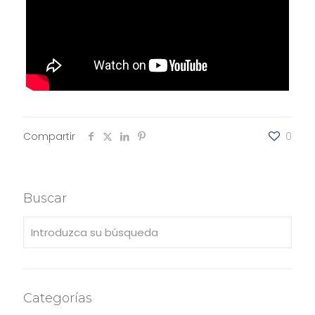
Compartir
0
Buscar
Categorías