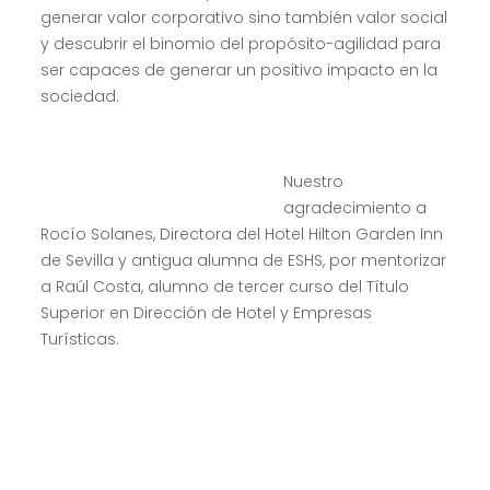
generar valor corporativo sino también valor social
y descubrir el binomio del propósito-agilidad para
ser capaces de generar un positivo impacto en la
sociedad.
Nuestro
agradecimiento a
Rocío Solanes, Directora del Hotel Hilton Garden Inn
de Sevilla y antigua alumna de ESHS, por mentorizar
a Raúl Costa, alumno de tercer curso del Título
Superior en Dirección de Hotel y Empresas
Turísticas.