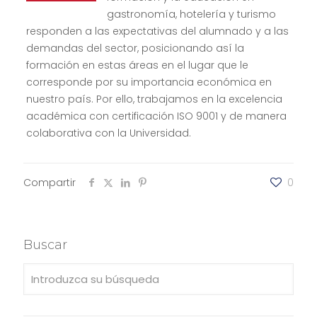
gastronomía, hotelería y turismo
responden a las expectativas del alumnado y a las
demandas del sector, posicionando así la
formación en estas áreas en el lugar que le
corresponde por su importancia económica en
nuestro país. Por ello, trabajamos en la excelencia
académica con certificación ISO 9001 y de manera
colaborativa con la Universidad.
Compartir
0
Buscar