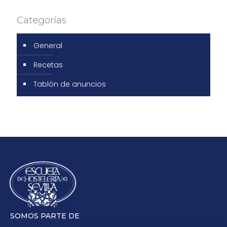
Categorías
General
Recetas
Tablón de anuncios
SOMOS PARTE DE