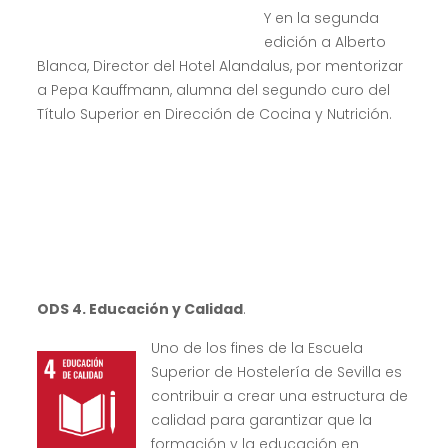
Y en la segunda
edición a Alberto
Blanca, Director del Hotel Alandalus, por mentorizar
a Pepa Kauffmann, alumna del segundo curo del
Título Superior en Dirección de Cocina y Nutrición.
ODS 4. Educación y Calidad
.
Uno de los fines de la Escuela
Superior de Hostelería de Sevilla es
contribuir a crear una estructura de
calidad para garantizar que la
formación y la educación en