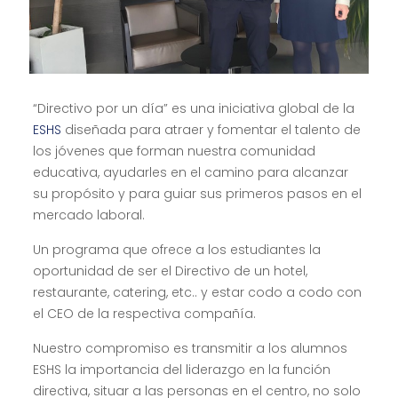
“Directivo por un día” es una iniciativa global de la
ESHS
diseñada para atraer y fomentar el talento de
los jóvenes que forman nuestra comunidad
educativa, ayudarles en el camino para alcanzar
su propósito y para guiar sus primeros pasos en el
mercado laboral.
Un programa que ofrece a los estudiantes la
oportunidad de ser el Directivo de un hotel,
restaurante, catering, etc.. y estar codo a codo con
el CEO de la respectiva compañía.
Nuestro compromiso es transmitir a los alumnos
ESHS la importancia del liderazgo en la función
directiva, situar a las personas en el centro, no solo