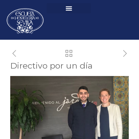
Directivo por un día