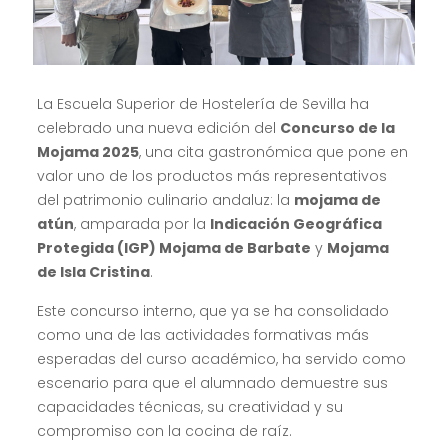
La Escuela Superior de Hostelería de Sevilla ha
celebrado una nueva edición del
Concurso de la
Mojama 2025
, una cita gastronómica que pone en
valor uno de los productos más representativos
del patrimonio culinario andaluz: la
mojama de
atún
, amparada por la
Indicación Geográfica
Protegida (IGP) Mojama de Barbate
y
Mojama
de Isla Cristina
.
Este concurso interno, que ya se ha consolidado
como una de las actividades formativas más
esperadas del curso académico, ha servido como
escenario para que el alumnado demuestre sus
capacidades técnicas, su creatividad y su
compromiso con la cocina de raíz.