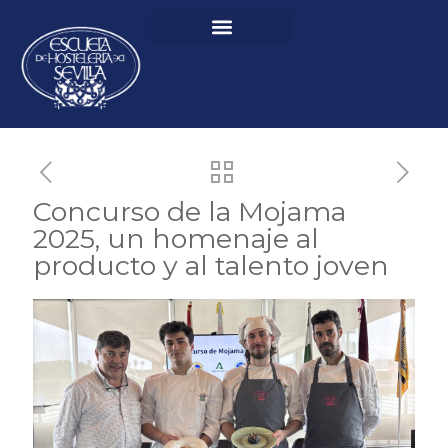
Concurso de la Mojama
2025, un homenaje al
producto y al talento joven