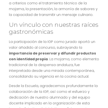
a criterios como el tratamiento técnico de la
mojama, la presentación, la armonía de sabores y
la capacidad de transmitir un mensaje culinario.
Un vínculo con nuestras raíces
gastronómicas
La participación de la IGP como jurado aportó un
valor añadido al concurso, subrayando la
importancia de preservar y difundir productos
con identidad propia
. La mojama, como elemento
tradicional de la despensa andaluza, fue
interpretada desde una mirada contemporánea,
consolidando su vigencia en la cocina actual.
Desde la Escuela, agradecemos profundamente la
colaboración de la IGP, así como el esfuerzo y
dedicación de nuestro alumnado y del equipo
docente implicado en la organización de esta