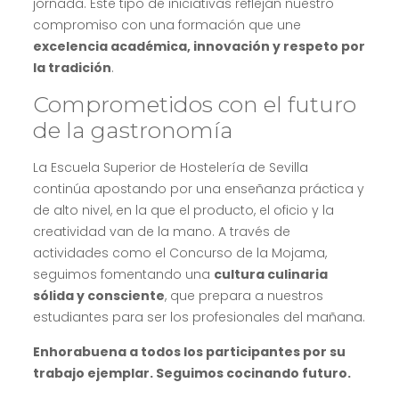
jornada. Este tipo de iniciativas reflejan nuestro
compromiso con una formación que une
excelencia académica, innovación y respeto por
la tradición
.
Comprometidos con el futuro
de la gastronomía
La Escuela Superior de Hostelería de Sevilla
continúa apostando por una enseñanza práctica y
de alto nivel, en la que el producto, el oficio y la
creatividad van de la mano. A través de
actividades como el Concurso de la Mojama,
seguimos fomentando una
cultura culinaria
sólida y consciente
, que prepara a nuestros
estudiantes para ser los profesionales del mañana.
Enhorabuena a todos los participantes por su
trabajo ejemplar. Seguimos cocinando futuro.