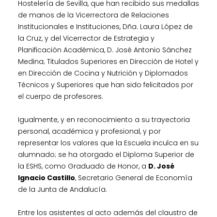
Hostelería de Sevilla, que han recibido sus medallas
de manos de la Vicerrectora de Relaciones
Institucionales e Instituciones, Dña. Laura López de
la Cruz, y del Vicerrector de Estrategia y
Planificación Académica, D. José Antonio Sánchez
Medina; Titulados Superiores en Dirección de Hotel y
en Dirección de Cocina y Nutrición y Diplomados
Técnicos y Superiores que han sido felicitados por
el cuerpo de profesores.
Igualmente, y en reconocimiento a su trayectoria
personal, académica y profesional, y por
representar los valores que la Escuela inculca en su
alumnado; se ha otorgado el Diploma Superior de
la ESHS, como Graduado de Honor, a
D. José
Ignacio Castillo
, Secretario General de Economía
de la Junta de Andalucía.
Entre los asistentes al acto además del claustro de