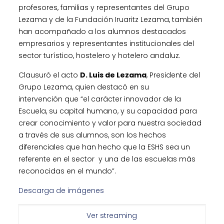
profesores, familias y representantes del Grupo
Lezama y de la Fundación Iruaritz Lezama, también
han acompañado a los alumnos destacados
empresarios y representantes institucionales del
sector turístico, hostelero y hotelero andaluz.
Clausuró el acto
D. Luis de Lezama
, Presidente del
Grupo Lezama, quien destacó en su
intervención que “el carácter innovador de la
Escuela, su capital humano, y su capacidad para
crear conocimiento y valor para nuestra sociedad
a través de sus alumnos, son los hechos
diferenciales que han hecho que la ESHS sea un
referente en el sector y una de las escuelas más
reconocidas en el mundo”.
Descarga de imágenes
Ver streaming