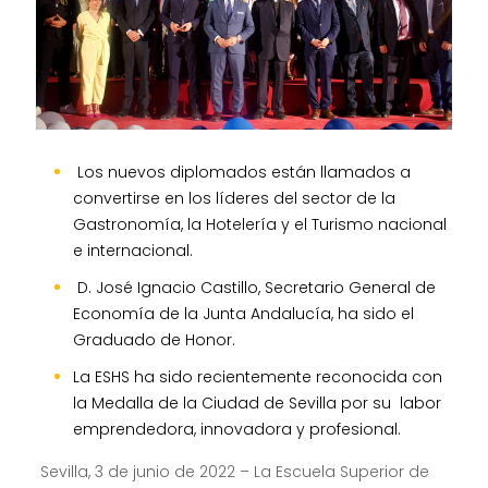
Los nuevos diplomados están llamados a
convertirse en los líderes del sector de la
Gastronomía, la Hotelería y el Turismo nacional
e internacional.
D. José Ignacio Castillo, Secretario General de
Economía de la Junta Andalucía, ha sido el
Graduado de Honor.
La ESHS ha sido recientemente reconocida con
la Medalla de la Ciudad de Sevilla por su labor
emprendedora, innovadora y profesional.
Sevilla, 3 de junio de 2022 – La Escuela Superior de