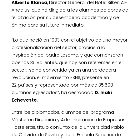
Alberto Blanca
, Director General del Hotel Silken Al-
Andalus, que ha dirigido a los alumnos palabras de
felicitación por su desempeño académico y de
ánimo para su futuro inmediato.
“Lo que nació en 1993 con el objetivo de una mayor
profesionalización del sector, gracias a la
inspiración del padre Lezama, y que comenzaron
apenas 35 valientes, que hoy son referentes en el
sector, se ha convertido ya en una verdadera
revolución, el movimiento ESHS, presente en
22 países y representado por más de 35.500
alumnos egresados”, ha destacado
D. Iñaki
Echeveste
.
Entre los diplomados, alumnos del programa
Máster en Dirección y Administración de Empresas
Hosteleras, título conjunto de la Universidad Pablo
de Olavide, de Sevilla, y de la Escuela Superior de