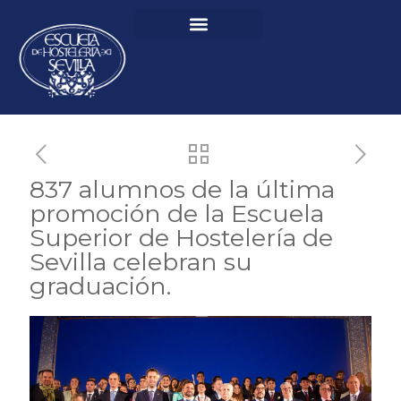
837 alumnos de la última
promoción de la Escuela
Superior de Hostelería de
Sevilla celebran su
graduación.