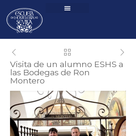
Visita de un alumno ESHS a
las Bodegas de Ron
Montero