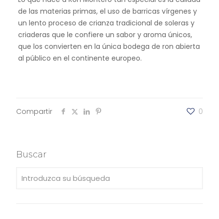
de las materias primas, el uso de barricas vírgenes y
un lento proceso de crianza tradicional de soleras y
criaderas que le confiere un sabor y aroma únicos,
que los convierten en la única bodega de ron abierta
al público en el continente europeo.
Compartir
0
Buscar