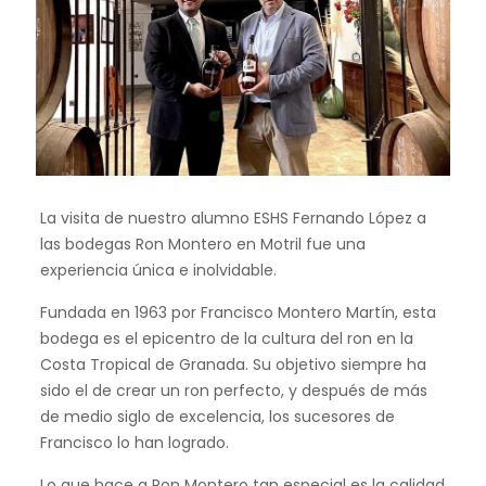
La visita de nuestro alumno ESHS Fernando López a
las bodegas Ron Montero en Motril fue una
experiencia única e inolvidable.
Fundada en 1963 por Francisco Montero Martín, esta
bodega es el epicentro de la cultura del ron en la
Costa Tropical de Granada. Su objetivo siempre ha
sido el de crear un ron perfecto, y después de más
de medio siglo de excelencia, los sucesores de
Francisco lo han logrado.
Lo que hace a Ron Montero tan especial es la calidad