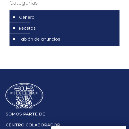
Categorías
General
Recetas
Tablón de anuncios
SOMOS PARTE DE
CENTRO COLABORADOR