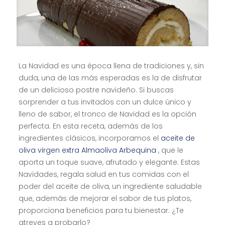
La Navidad es una época llena de tradiciones y, sin
duda, una de las más esperadas es la de disfrutar
de un delicioso postre navideño. Si buscas
sorprender a tus invitados con un dulce único y
lleno de sabor, el tronco de Navidad es la opción
perfecta. En esta receta, además de los
ingredientes clásicos, incorporamos el
aceite de
oliva virgen extra Almaoliva Arbequina
, que le
aporta un toque suave, afrutado y elegante. Estas
Navidades, regala salud en tus comidas con el
poder del aceite de oliva, un ingrediente saludable
que, además de mejorar el sabor de tus platos,
proporciona beneficios para tu bienestar. ¿Te
atreves a probarlo?