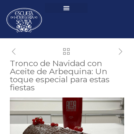
Tronco de Navidad con
Aceite de Arbequina: Un
toque especial para estas
fiestas