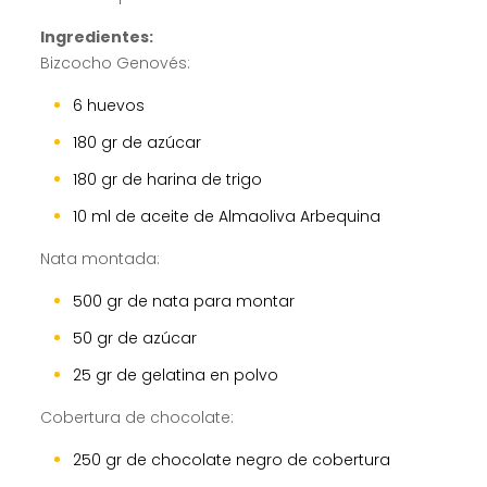
Ingredientes:
Bizcocho Genovés:
6 huevos
180 gr de azúcar
180 gr de harina de trigo
10 ml de aceite de Almaoliva Arbequina
Nata montada:
500 gr de nata para montar
50 gr de azúcar
25 gr de gelatina en polvo
Cobertura de chocolate:
250 gr de chocolate negro de cobertura