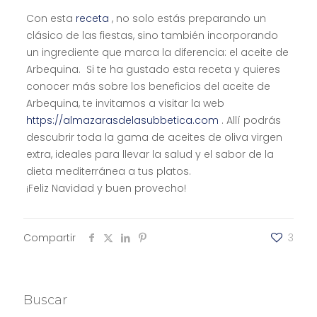
Con esta
receta
, no solo estás preparando un
clásico de las fiestas, sino también incorporando
un ingrediente que marca la diferencia: el aceite de
Arbequina. Si te ha gustado esta receta y quieres
conocer más sobre los beneficios del aceite de
Arbequina, te invitamos a visitar la web
https://almazarasdelasubbetica.com
. Allí podrás
descubrir toda la gama de aceites de oliva virgen
extra, ideales para llevar la salud y el sabor de la
dieta mediterránea a tus platos.
¡Feliz Navidad y buen provecho!
Compartir
3
Buscar