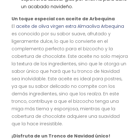
un acabado navideño.
Un toque especial con aceite de Arbequina
El
aceite de oliva virgen extra Almaoliva Arbequina
es conocido por su sabor suave, afrutado y
ligeramente dulce, lo que lo convierte en el
complemento perfecto para el bizcocho y la
cobertura de chocolate. Este aceite no solo mejora
la textura de los ingredientes, sino que le otorga un
sabor único que hará que tu tronco de Navidad
sea inolvidable. Este aceite es ideal para postres,
ya que su sabor delicado no compite con los
demás ingredientes, sino que los realza. En este
tronco, contribuye a que el bizcocho tenga una
miga más tierna y esponjosa, mientras que la
cobertura de chocolate adquiere una suavidad
que la hace irresistible.
¡Disfruta de un Tronco de Navidad único!