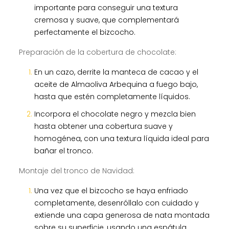
importante para conseguir una textura
cremosa y suave, que complementará
perfectamente el bizcocho.
Preparación de la cobertura de chocolate:
En un cazo, derrite la manteca de cacao y el
aceite de Almaoliva Arbequina a fuego bajo,
hasta que estén completamente líquidos.
Incorpora el chocolate negro y mezcla bien
hasta obtener una cobertura suave y
homogénea, con una textura líquida ideal para
bañar el tronco.
Montaje del tronco de Navidad:
Una vez que el bizcocho se haya enfriado
completamente, desenróllalo con cuidado y
extiende una capa generosa de nata montada
sobre su superficie, usando una espátula