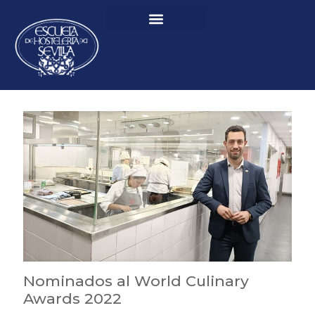
Nominados al World Culinary
Awards 2022