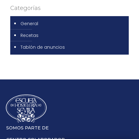
Categorías
General
Recetas
Tablón de anuncios
SOMOS PARTE DE