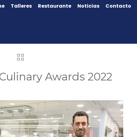
ne
Talleres
Restaurante
Noticias
Contacto
Culinary Awards 2022