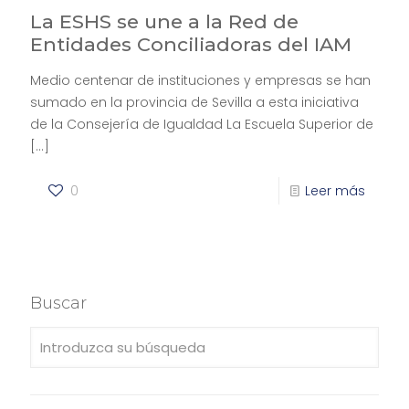
La ESHS se une a la Red de
Entidades Conciliadoras del IAM
Medio centenar de instituciones y empresas se han
sumado en la provincia de Sevilla a esta iniciativa
de la Consejería de Igualdad La Escuela Superior de
[…]
0
Leer más
Buscar