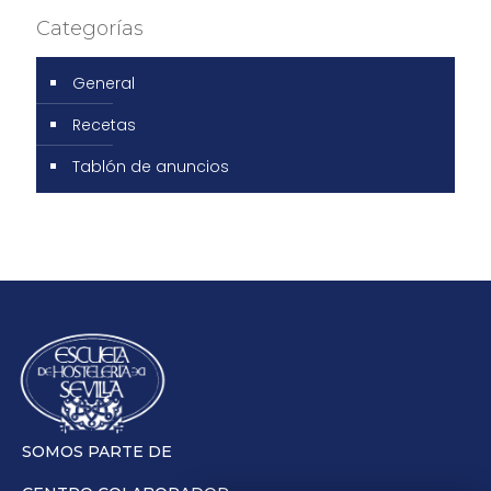
Categorías
General
Recetas
Tablón de anuncios
SOMOS PARTE DE