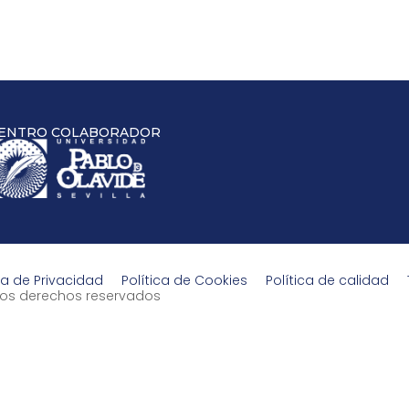
ENTRO COLABORADOR
ca de Privacidad
Política de Cookies
Política de calidad
s los derechos reservados