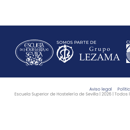
C
SOMOS PARTE DE
Aviso legal
Políti
Escuela Superior de Hostelería de Sevilla | 2026 | Todo