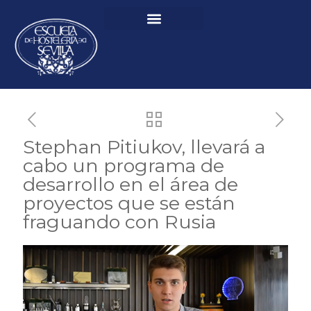
Stephan Pitiukov, llevará a
cabo un programa de
desarrollo en el área de
proyectos que se están
fraguando con Rusia