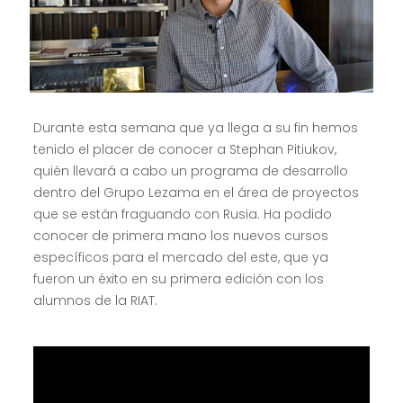
Durante esta semana que ya llega a su fin hemos
tenido el placer de conocer a Stephan Pitiukov,
quién llevará a cabo un programa de desarrollo
dentro del Grupo Lezama en el área de proyectos
que se están fraguando con Rusia. Ha podido
conocer de primera mano los nuevos cursos
específicos para el mercado del este, que ya
fueron un éxito en su primera edición con los
alumnos de la RIAT.