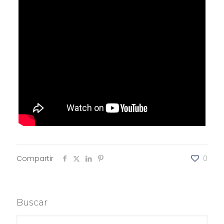
Compartir
0
Buscar