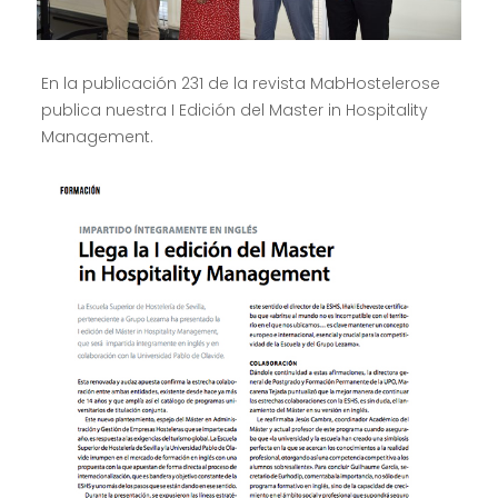
En la publicación 231 de la revista MabHostelerose
publica nuestra I Edición del Master in Hospitality
Management.