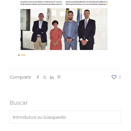
Compartir
0
Buscar