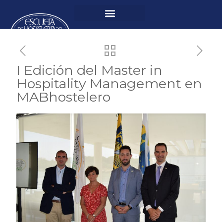
I Edición del Master in
Hospitality Management en
MABhostelero