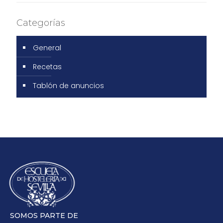
Categorías
General
Recetas
Tablón de anuncios
SOMOS PARTE DE