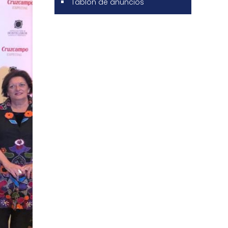
Tablón de anuncios