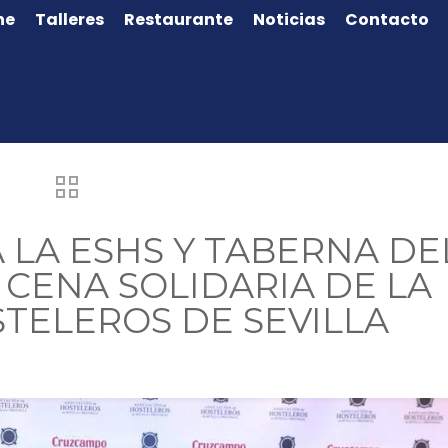
ne
Talleres
Restaurante
Noticias
Contacto
LA ESHS Y TABERNA DE
CENA SOLIDARIA DE LA
TELEROS DE SEVILLA