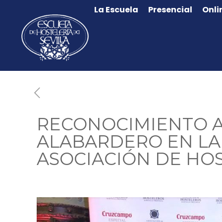
La Escuela
Presencial
Onli
RECONOCIMIENTO A 
ALABARDERO EN LA 
ASOCIACIÓN DE HOS