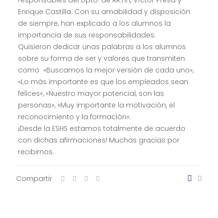
Enrique Castilla. Con su amabilidad y disposición
de siempre, han explicado a los alumnos la
importancia de sus responsabilidades.
Quisieron dedicar unas palabras a los alumnos
sobre su forma de ser y valores que transmiten
como «Buscamos la mejor versión de cada uno»,
«Lo más importante es que los empleados sean
felices», «Nuestro mayor potencial, son las
personas», «Muy importante la motivación, el
reconocimiento y la formación».
¡Desde la ESHS estamos totalmente de acuerdo
con dichas afirmaciones! Muchas gracias por
recibirnos.
Compartir
0