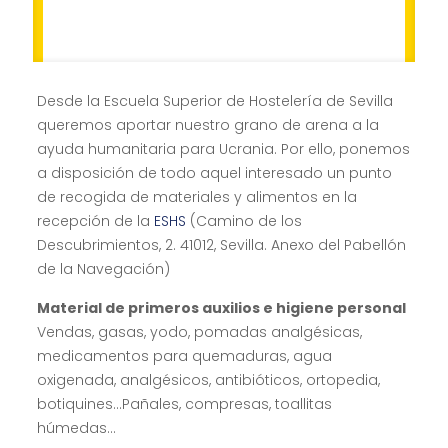
Desde la Escuela Superior de Hostelería de Sevilla
queremos aportar nuestro grano de arena a la
ayuda humanitaria para Ucrania. Por ello, ponemos
a disposición de todo aquel interesado un punto
de recogida de materiales y alimentos en la
recepción de la
ESHS
(Camino de los
Descubrimientos, 2. 41012, Sevilla. Anexo del Pabellón
de la Navegación)
Material de primeros auxilios e higiene personal
Vendas, gasas, yodo, pomadas analgésicas,
medicamentos para quemaduras, agua
oxigenada, analgésicos, antibióticos, ortopedia,
botiquines…Pañales, compresas, toallitas
húmedas…