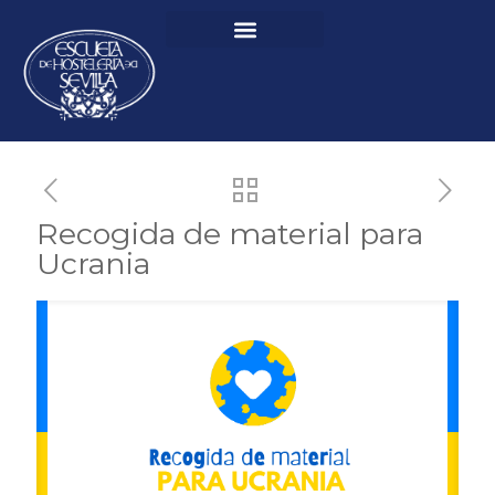
Recogida de material para
Ucrania