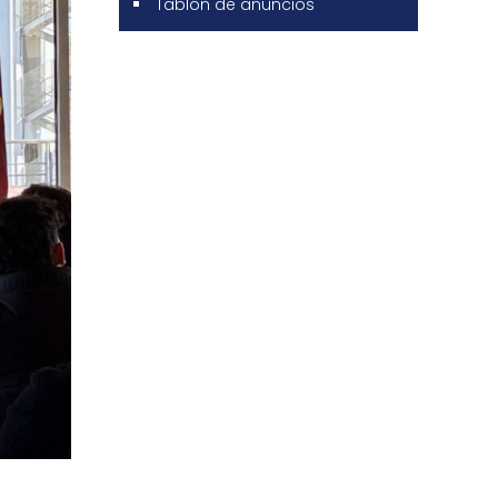
Tablón de anuncios