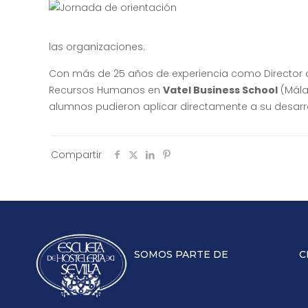
las organizaciones.
Con más de 25 años de experiencia como Directo
Recursos Humanos en
Vatel Business School
(Mála
alumnos pudieron aplicar directamente a su desarro
Compartir
SOMOS PARTE DE
C