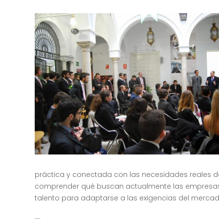
práctica y conectada con las necesidades reales de
comprender qué buscan actualmente las empresas,
talento para adaptarse a las exigencias del mercad