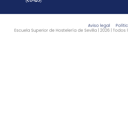
Aviso legal
Políti
Escuela Superior de Hostelería de Sevilla | 2026 | Todo