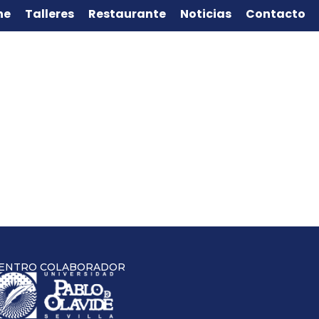
ne
Talleres
Restaurante
Noticias
Contacto
ENTRO COLABORADOR