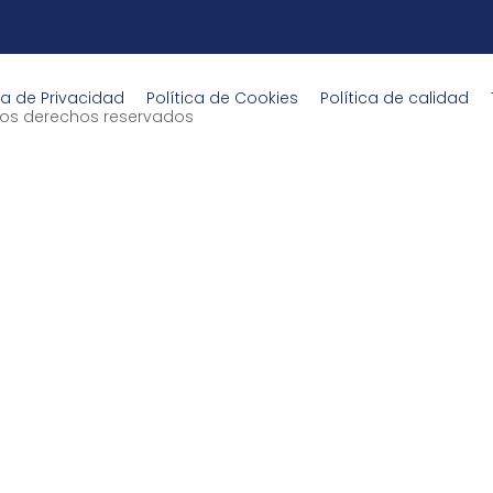
ca de Privacidad
Política de Cookies
Política de calidad
s los derechos reservados