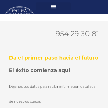
954 29 30 81
Da el primer paso hacia el futuro
El éxito comienza aquí
Déjanos tus datos para recibir información detallada
de nuestros cursos