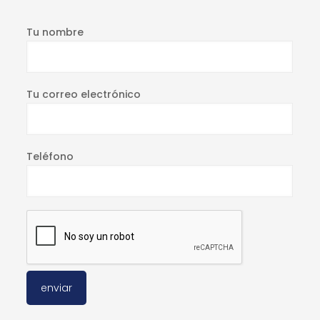
Tu nombre
Tu correo electrónico
Teléfono