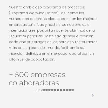
Nuestro ambicioso programa de prácticas
(Programa Worlwide Career), así como los
numerosos acuerdos alcanzados con las mejores
empresas turísticas y hosteleras nacionales e
internacionales, posibilitan que los alumnos de la
Escuela Superior de Hostelería de Sevilla realicen
cada año sus stages en los hoteles y restaurantes
más prestigiosos del mundo, facilitando su
inserción definitiva en el mercado laboral con un
alto nivel de capacitación.
+ 500 empresas
colaboradoras