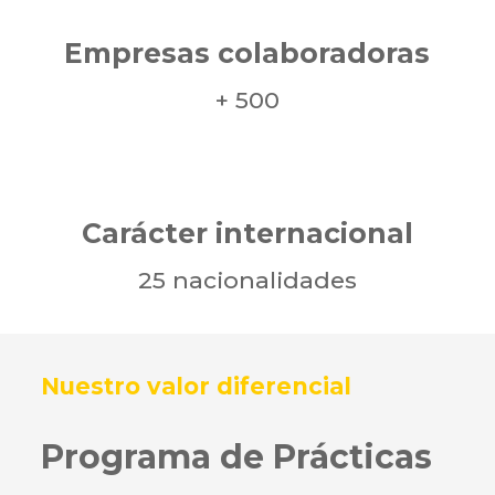
Empresas colaboradoras
+ 500
Carácter internacional
25 nacionalidades
Nuestro valor diferencial
Programa de Prácticas