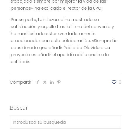
trabajado siempre por mejorar la vida de las
personas», ha explicado el rector de la UPO.
Por su parte, Luis Lezama ha mostrado su
satisfacción y orgullo tras la firma del convenio y
ha manifestado estar «verdaderamente
emocionado» con esta colaboración: «Siempre he
considerado que añadir Pablo de Olavide a un
proyecto es añadir el apellido noble que te da
entidad».
Compartir
0
Buscar