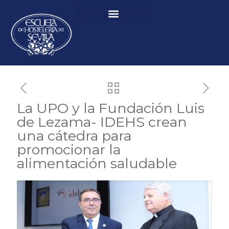
La UPO y la Fundación Luis
de Lezama- IDEHS crean
una cátedra para
promocionar la
alimentación saludable