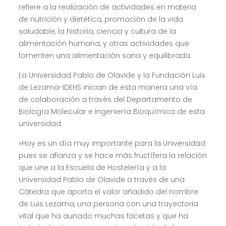
refiere a la realización de actividades en materia
de nutrición y dietética, promoción de la vida
saludable, la historia, ciencia y cultura de la
alimentación humana, y otras actividades que
fomenten una alimentación sana y equilibrada.
La Universidad Pablo de Olavide y la Fundación Luis
de Lezama-IDEHS inician de esta manera una vía
de colaboración a través del Departamento de
Biología Molecular e Ingeniería Bioquímica de esta
universidad.
«Hoy es un día muy importante para la Universidad
pues se afianza y se hace más fructífera la relación
que une a la Escuela de Hostelería y a la
Universidad Pablo de Olavide a través de una
Cátedra que aporta el valor añadido del nombre
de Luis Lezama, una persona con una trayectoria
vital que ha aunado muchas facetas y que ha