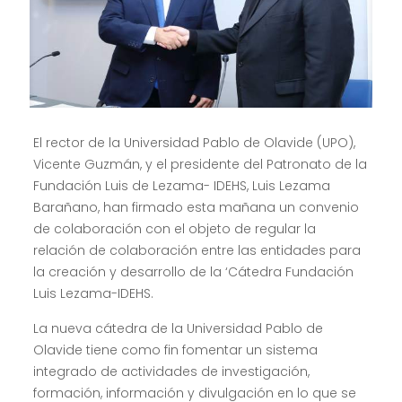
El rector de la Universidad Pablo de Olavide (UPO),
Vicente Guzmán, y el presidente del Patronato de la
Fundación Luis de Lezama- IDEHS, Luis Lezama
Barañano, han firmado esta mañana un convenio
de colaboración con el objeto de regular la
relación de colaboración entre las entidades para
la creación y desarrollo de la ‘Cátedra Fundación
Luis Lezama-IDEHS.
La nueva cátedra de la Universidad Pablo de
Olavide tiene como fin fomentar un sistema
integrado de actividades de investigación,
formación, información y divulgación en lo que se