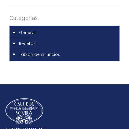
Categorías
General
Recetas
Tablón de anuncios