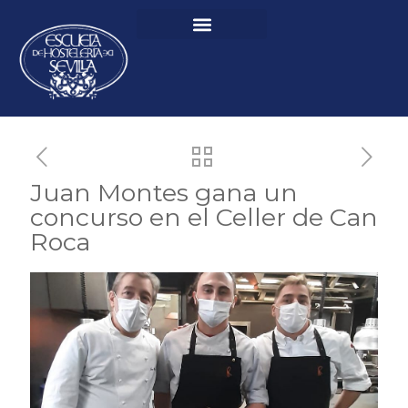
Juan Montes gana un
concurso en el Celler de Can
Roca