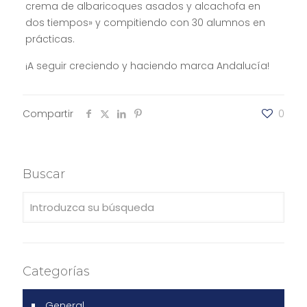
crema de albaricoques asados y alcachofa en
dos tiempos» y compitiendo con 30 alumnos en
prácticas.
¡A seguir creciendo y haciendo marca Andalucía!
Compartir
0
Buscar
Categorías
General