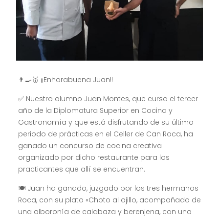
👨‍🍳🥇 ¡¡Enhorabuena Juan!!
✅ Nuestro alumno Juan Montes, que cursa el tercer
año de la Diplomatura Superior en Cocina y
Gastronomía y que está disfrutando de su último
periodo de prácticas en el Celler de Can Roca, ha
ganado un concurso de cocina creativa
organizado por dicho restaurante para los
practicantes que allí se encuentran.
🍽 Juan ha ganado, juzgado por los tres hermanos
Roca, con su plato «Choto al ajillo, acompañado de
una alboronía de calabaza y berenjena, con una