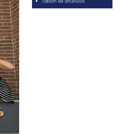
Tablón de anuncios