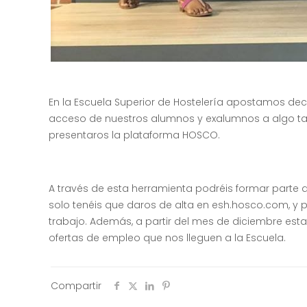
En la Escuela Superior de Hostelería apostamos dec
acceso de nuestros alumnos y exalumnos a algo ta
presentaros la plataforma HOSCO.
A través de esta herramienta podréis formar parte 
solo tenéis que daros de alta en esh.hosco.com, y p
trabajo. Además, a partir del mes de diciembre esta
ofertas de empleo que nos lleguen a la Escuela.
Compartir