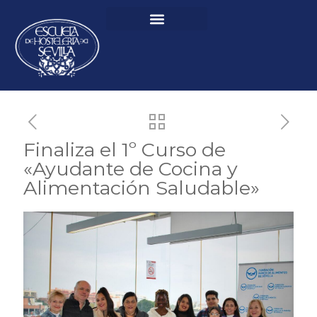
Finaliza el 1º Curso de
«Ayudante de Cocina y
Alimentación Saludable»