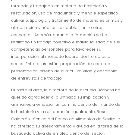
formado y trabajado en materia de hostelería y
restauración, uso de maquinaria y menaje especifico
culinario, tipología y tratamiento de materiales primas y
alimentación y hábitos saludables, entre otros
conceptos. Además, durante la formación se ha
realizado un trabajo colectivo e individualizado de sus
competencias personales para favorecer su
incorporación al mercado laboral dentro de este
sector. Entre ellas están: preparación de carta de
presentación, diseño de curriculum vitae y desarrollo
de entrevistas de trabajo.
Durante el acto, la directora de la escuela, Bárbara ha
querido agradecer al alumnado su implicación y
animarles a empezar un camino dentro del mundo de
la hostelería y la restauración. Igualmente, Rosa
Calderón, técnica del Banco de Alimentos de Sevilla le
ha ofrecido su asesoramiento y ayuda en la tarea de la
búsqueda activa de empleo dentro del sector.