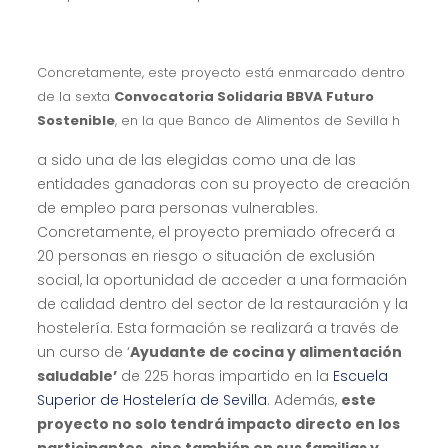
Concretamente, este proyecto está enmarcado dentro
de la sexta
Convocatoria Solidaria BBVA Futuro
Sostenible
, en la que Banco de Alimentos de Sevilla h
a sido una de las elegidas como una de las
entidades ganadoras con su proyecto de creación
de empleo para personas vulnerables.
Concretamente, el proyecto premiado ofrecerá a
20 personas en riesgo o situación de exclusión
social, la oportunidad de acceder a una formación
de calidad dentro del sector de la restauración y la
hostelería. Esta formación se realizará a través de
un curso de ‘
Ayudante de cocina y alimentación
saludable’
de 225 horas impartido en la
Escuela
Superior de Hostelería de Sevilla
. Además,
este
proyecto no solo tendrá impacto directo en los