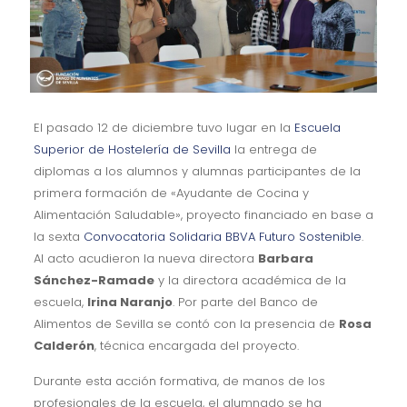
El pasado 12 de diciembre tuvo lugar en la
Escuela
Superior de Hostelería de Sevilla
la entrega de
diplomas a los alumnos y alumnas participantes de la
primera formación de «Ayudante de Cocina y
Alimentación Saludable», proyecto financiado en base a
la sexta
Convocatoria Solidaria BBVA Futuro Sostenible
.
Al acto acudieron la nueva directora
Barbara
Sánchez-Ramade
y la directora académica de la
escuela,
Irina Naranjo
. Por parte del Banco de
Alimentos de Sevilla se contó con la presencia de
Rosa
Calderón
, técnica encargada del proyecto.
Durante esta acción formativa, de manos de los
profesionales de la escuela, el alumnado se ha