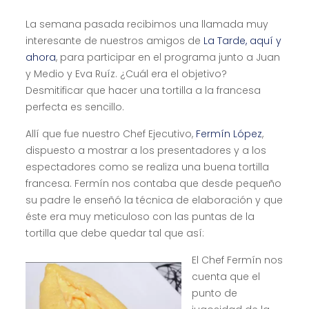
La semana pasada recibimos una llamada muy
interesante de nuestros amigos de
La Tarde, aquí y
ahora
, para participar en el programa junto a Juan
y Medio y Eva Ruíz. ¿Cuál era el objetivo?
Desmitificar que hacer una tortilla a la francesa
perfecta es sencillo.
Allí que fue nuestro Chef Ejecutivo,
Fermín López
,
dispuesto a mostrar a los presentadores y a los
espectadores como se realiza una buena tortilla
francesa. Fermín nos contaba que desde pequeño
su padre le enseñó la técnica de elaboración y que
éste era muy meticuloso con las puntas de la
tortilla que debe quedar tal que así:
El Chef Fermín nos
cuenta que el
punto de