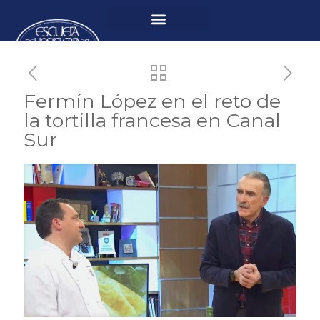
Fermín López en el reto de
la tortilla francesa en Canal
Sur