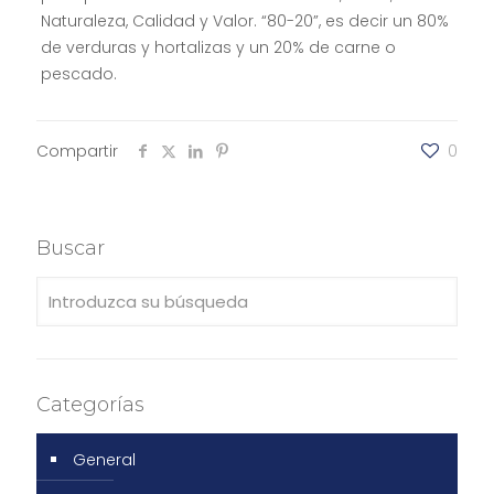
Naturaleza, Calidad y Valor. “80-20”, es decir un 80%
de verduras y hortalizas y un 20% de carne o
pescado.
Compartir
0
Buscar
Categorías
General