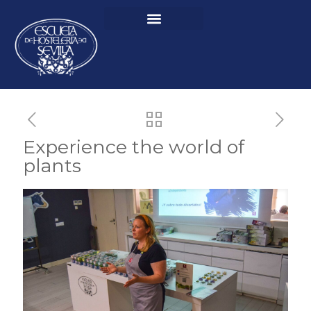
Experience the world of
plants