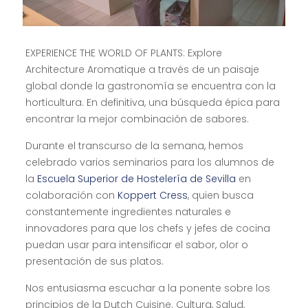
EXPERIENCE THE WORLD OF PLANTS: Explore
Architecture Aromatique a través de un paisaje
global donde la gastronomía se encuentra con la
horticultura. En definitiva, una búsqueda épica para
encontrar la mejor combinación de sabores.
Durante el transcurso de la semana, hemos
celebrado varios seminarios para los alumnos de
la
Escuela Superior de Hostelería de Sevilla
en
colaboración con
Koppert Cress
, quien busca
constantemente ingredientes naturales e
innovadores para que los chefs y jefes de cocina
puedan usar para intensificar el sabor, olor o
presentación de sus platos.
Nos entusiasma escuchar a la ponente sobre los
principios de la Dutch Cuisine. Cultura, Salud,