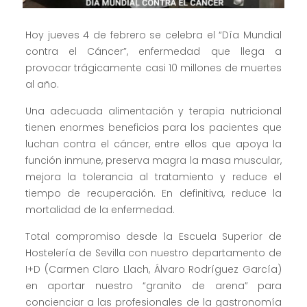
Hoy jueves 4 de febrero se celebra el “Día Mundial
contra el Cáncer”, enfermedad que llega a
provocar trágicamente casi 10 millones de muertes
al año.
Una adecuada alimentación y terapia nutricional
tienen enormes beneficios para los pacientes que
luchan contra el cáncer, entre ellos que apoya la
función inmune, preserva magra la masa muscular,
mejora la tolerancia al tratamiento y reduce el
tiempo de recuperación. En definitiva, reduce la
mortalidad de la enfermedad.
Total compromiso desde la Escuela Superior de
Hostelería de Sevilla con nuestro departamento de
I+D (Carmen Claro Llach, Álvaro Rodríguez García)
en aportar nuestro “granito de arena” para
concienciar a las profesionales de la gastronomía