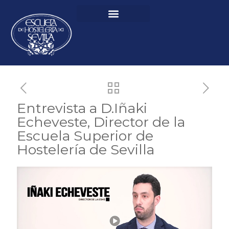
Entrevista a D.Iñaki
Echeveste, Director de la
Escuela Superior de
Hostelería de Sevilla