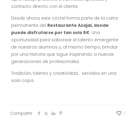
contacto directo con el cliente.
Desde ahora, este cóctel forma parte de la carta
permanente del
Restaurante Azajal, donde
puede disfrutarse por tan solo 5€
. Una
oportunidad para saborear el talento emergente
de nuestros alumnos y, al mismo tiempo, brindar
por una historia que sigue inspirando a nuevas
generaciones de profesionales.
Tradición, talento y creatividad… servidos en una
sola copa.
Compartir
1