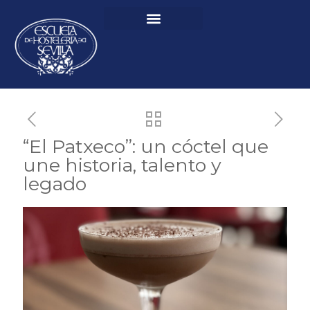
“El Patxeco”: un cóctel que
une historia, talento y
legado