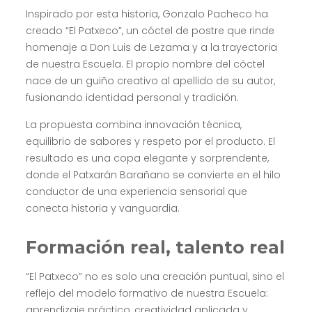
Inspirado por esta historia, Gonzalo Pacheco ha
creado “El Patxeco”, un cóctel de postre que rinde
homenaje a Don Luis de Lezama y a la trayectoria
de nuestra Escuela. El propio nombre del cóctel
nace de un guiño creativo al apellido de su autor,
fusionando identidad personal y tradición.
La propuesta combina innovación técnica,
equilibrio de sabores y respeto por el producto. El
resultado es una copa elegante y sorprendente,
donde el Patxarán Barañano se convierte en el hilo
conductor de una experiencia sensorial que
conecta historia y vanguardia.
Formación real, talento real
“El Patxeco” no es solo una creación puntual, sino el
reflejo del modelo formativo de nuestra Escuela:
aprendizaje práctico, creatividad aplicada y