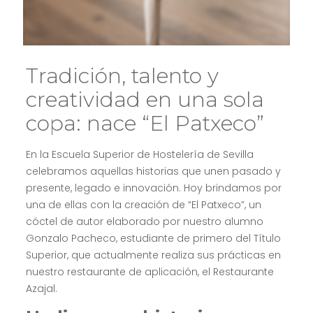
Tradición, talento y
creatividad en una sola
copa: nace “El Patxeco”
En la Escuela Superior de Hostelería de Sevilla
celebramos aquellas historias que unen pasado y
presente, legado e innovación. Hoy brindamos por
una de ellas con la creación de “El Patxeco”, un
cóctel de autor elaborado por nuestro alumno
Gonzalo Pacheco, estudiante de primero del Título
Superior, que actualmente realiza sus prácticas en
nuestro restaurante de aplicación, el Restaurante
Azajal.