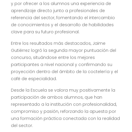
y por ofrecer a los alumnos una experiencia de
aprendizaje directo junto a profesionales de
referencia del sector, fomentando el intercambio
de conocimientos y el desarrollo de habilidades
clave para su futuro profesional.
Entre los resultados más destacados, Jaime
Gutiérrez logró la segunda mayor puntuación del
concurso, situándose entre los mejores
participantes a nivel nacional y confirmando su
proyección dentro del ámbito de la coctelería y el
café de especialidad.
Desde la Escuela se valora muy positivamente la
participación de ambos alumnos, que han
representado a la institución con profesionalidad,
compromiso y pasión, reforzando la apuesta por
una formación práctica conectada con la realidad
del sector.