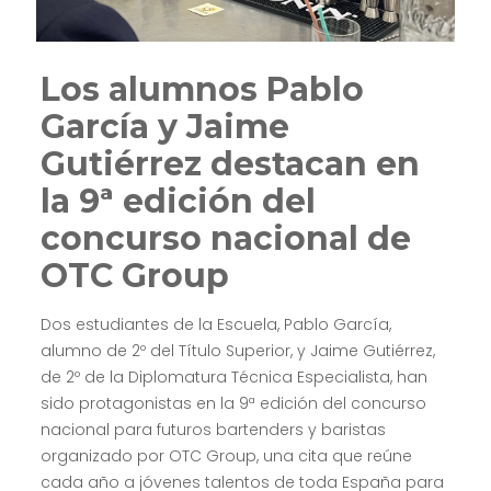
Los alumnos Pablo
García y Jaime
Gutiérrez destacan en
la 9ª edición del
concurso nacional de
OTC Group
Dos estudiantes de la Escuela, Pablo García,
alumno de 2º del Título Superior, y Jaime Gutiérrez,
de 2º de la Diplomatura Técnica Especialista, han
sido protagonistas en la 9ª edición del concurso
nacional para futuros bartenders y baristas
organizado por
OTC Group
, una cita que reúne
cada año a jóvenes talentos de toda España para