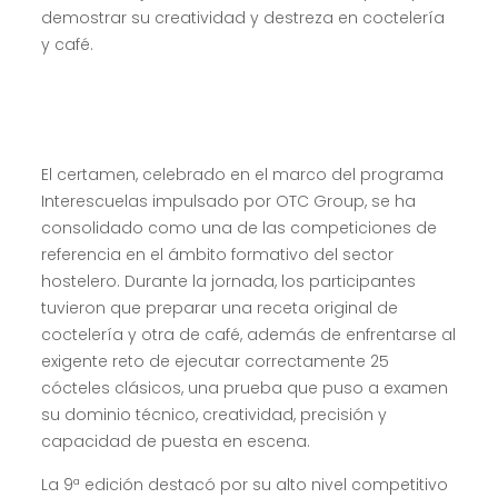
demostrar su creatividad y destreza en coctelería
y café.
El certamen, celebrado en el marco del programa
Interescuelas impulsado por OTC Group, se ha
consolidado como una de las competiciones de
referencia en el ámbito formativo del sector
hostelero. Durante la jornada, los participantes
tuvieron que preparar una receta original de
coctelería y otra de café, además de enfrentarse al
exigente reto de ejecutar correctamente 25
cócteles clásicos, una prueba que puso a examen
su dominio técnico, creatividad, precisión y
capacidad de puesta en escena.
La 9ª edición destacó por su alto nivel competitivo