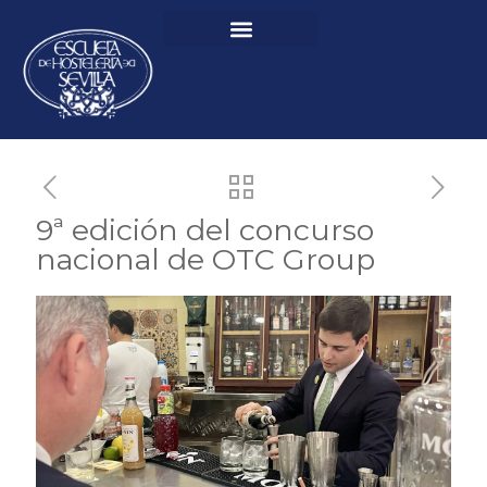
9ª edición del concurso
nacional de OTC Group