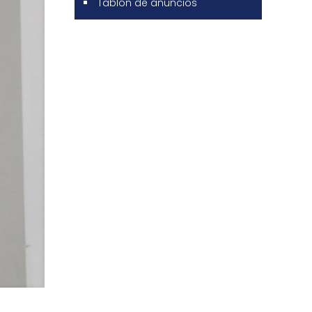
Tablón de anuncios