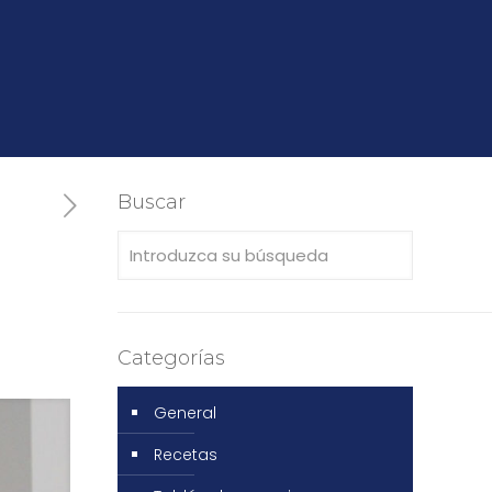
Buscar
Categorías
General
Recetas