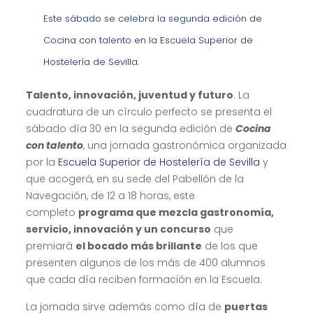
Este sábado se celebra la segunda edición de
Cocina con talento en la Escuela Superior de
Hostelería de Sevilla.
Talento, innovación, juventud y futuro
. La
cuadratura de un círculo perfecto se presenta el
sábado día 30 en la segunda edición de
Cocina
con talento
, una jornada gastronómica organizada
por la
Escuela Superior de Hostelería de Sevilla
y
que acogerá, en su sede del Pabellón de la
Navegación, de 12 a 18 horas, este
completo
programa que mezcla gastronomía,
servicio, innovación y un concurso
que
premiará
el bocado más brillante
de los que
presenten algunos de los más de 400 alumnos
que cada día reciben formación en la Escuela.
La jornada sirve además como día de
puertas