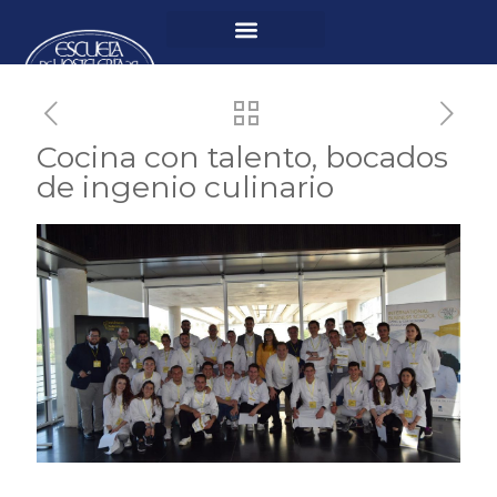
Cocina con talento, bocados
de ingenio culinario